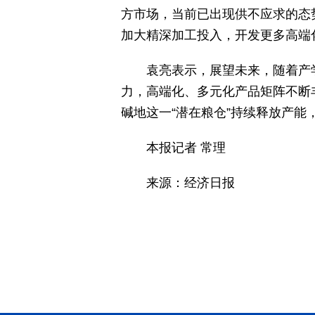
方市场，当前已出现供不应求的态
加大精深加工投入，开发更多高端
袁亮表示，展望未来，随着产
力，高端化、多元化产品矩阵不断
碱地这一“潜在粮仓”持续释放产
本报记者 常理
来源：经济日报