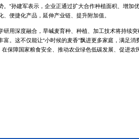
势。”孙建军表示，企业正通过扩大合作种植面积、增加
化、便捷化产品，延伸产业链、提升附加值。
学研用深度融合，旱碱麦育种、种植、加工技术将持续突
丰富。这不仅能让“小时候的麦香”飘进更多家庭，满足消
能，在保障国家粮食安全、推动农业绿色低碳发展、促进农