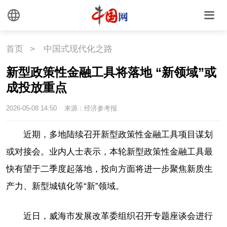
首页
>
中国式现代化之路
新型政策性金融工具将落地 “新领域”或
成投放重点
2026-05-08 14:50
来源：经济参考报
近期，多地陆续召开新型政策性金融工具项目谋划
或对接会。业内人士表示，本轮新型政策性金融工具最
快有望于二季度起落地，投向方面将进一步聚焦新质生
产力、新型城镇化等“新”领域。
近日，威海市发展改革委组织召开专题座谈会进行