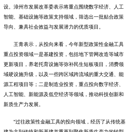
设。漳州市发展改革委表示将重点围绕数字经济、人工
智能、基础设施等政策支持领域，筛选出一批贴合政策
导向、兼具社会效益与发展潜力的优质项目。
王青表示，从投向来看，今年新型政策性金融工具
重点投资领域一是基建投资，包括地下管网改造等城市
更新项目，养老托育设施等弥补民生短板项目，消费领
域硬设施升级，以及一些跨区域跨流域的重大交通、能
源工程项目等；二是制造业投资，重点投向数字经济、
人工智能、新能源及低空经济等领域，推动科技创新和
新质生产力发展。
“过往政策性金融工具的投向领域，经历了从传统基
建为主到传统和新基建并重再到聚焦新质生产力的转型