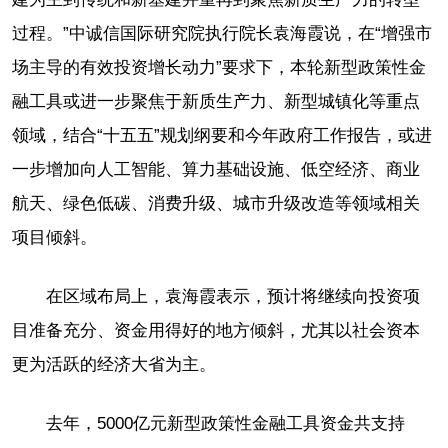
过程。”中诚信国际研究院执行院长袁海霞说，在“增强市
场主导的有效投资增长动力”要求下，本轮新型政策性金
融工具或进一步聚焦于新质生产力、新型城镇化等重点
领域，结合“十五五”规划纲要和今年政府工作报告，或进
一步增加向人工智能、算力基础设施、低空经济、商业
航天、绿色低碳、消费升级、城市升级改造等领域相关
项目倾斜。
在区域布局上，袁海霞表示，预计将继续向投资项
目准备充分、资金用得好的地方倾斜，尤其以社会资本
更为活跃的经济大省为主。
去年，5000亿元新型政策性金融工具资金共支持