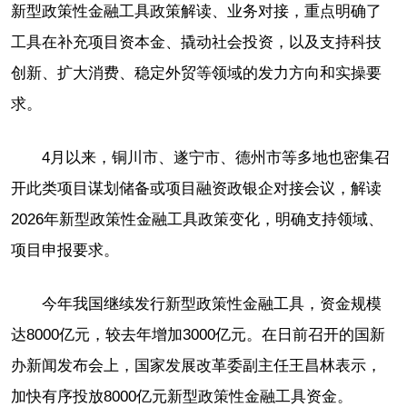
新型政策性金融工具政策解读、业务对接，重点明确了
工具在补充项目资本金、撬动社会投资，以及支持科技
创新、扩大消费、稳定外贸等领域的发力方向和实操要
求。
4月以来，铜川市、遂宁市、德州市等多地也密集召
开此类项目谋划储备或项目融资政银企对接会议，解读
2026年新型政策性金融工具政策变化，明确支持领域、
项目申报要求。
今年我国继续发行新型政策性金融工具，资金规模
达8000亿元，较去年增加3000亿元。在日前召开的国新
办新闻发布会上，国家发展改革委副主任王昌林表示，
加快有序投放8000亿元新型政策性金融工具资金。