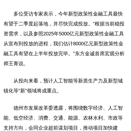
多位受访专家表示，今年新型政策性金融工具最快
有望于二季度起落地，并尽快完成投放。“根据当前稳投
资需求，以及参照2025年5000亿元新型政策性金融工具
从宣布到投放的进程，我们估计8000亿元新型政策性金
融工具有望在上半年投放完毕。”东方金诚首席宏观分析
师王青说。
从投向来看，预计人工智能等新质生产力及新型城
镇化等“新”领域将成重点。
德州市发展改革委透露，将围绕数字经济、人工智
能、低空经济、消费、交通、能源、农林水利、市政等
支持方向，会同企业超前谋划项目，推动项目加快建