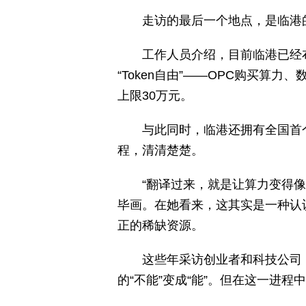
走访的最后一个地点，是临港
工作人员介绍，目前临港已经
“Token自由”——OPC购买算
上限30万元。
与此同时，临港还拥有全国首
程，清清楚楚。
“翻译过来，就是让算力变得
毕画。在她看来，这其实是一种认
正的稀缺资源。
这些年采访创业者和科技公司
的“不能”变成“能”。但在这一进