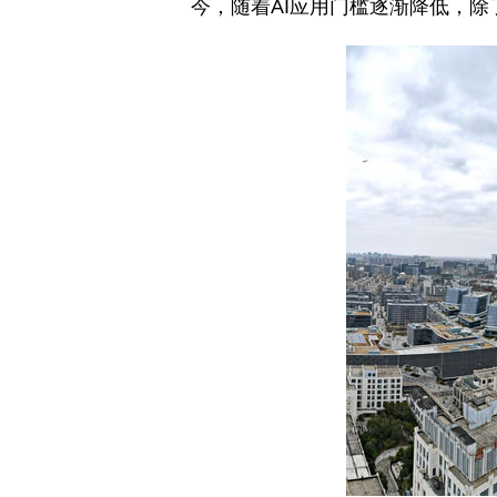
今，随着AI应用门槛逐渐降低，