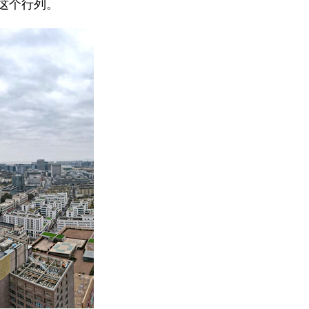
这个行列。