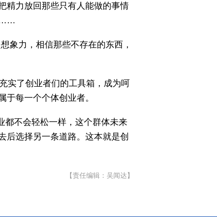
把精力放回那些只有人能做的事情
……
是想象力，相信那些不存在的东西，
道充实了创业者们的工具箱，成为呵
属于每一个个体创业者。
创业都不会轻松一样，这个群体未来
去后选择另一条道路。这本就是创
【责任编辑：吴闻达】