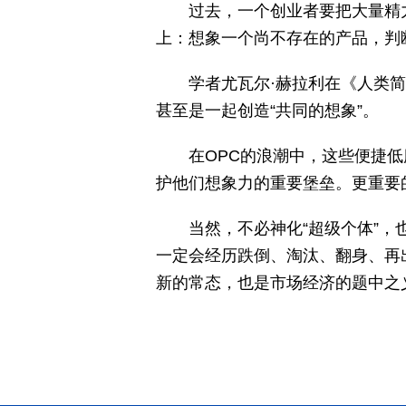
过去，一个创业者要把大量精
上：想象一个尚不存在的产品，判
学者尤瓦尔·赫拉利在《人类
甚至是一起创造“共同的想象”。
在OPC的浪潮中，这些便捷
护他们想象力的重要堡垒。更重要
当然，不必神化“超级个体”
一定会经历跌倒、淘汰、翻身、再
新的常态，也是市场经济的题中之