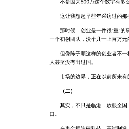
不是因为500万这个数字有多
这让我想起早些年采访过的那
那时候，创业是一件很“重”
一个初创团队，没个几十上百万元
但像陈子顺这样的创业者不一样
人甚至没有出过国。
市场的边界，正在以前所未有
（二）
其实，不只是临港，放眼全国
口。
在重金押注硬科技、高端制造