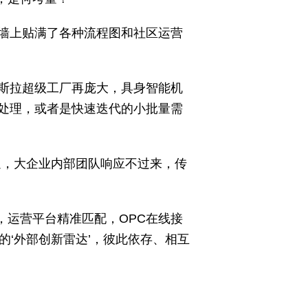
墙上贴满了各种流程图和社区运营
特斯拉超级工厂再庞大，具身智能机
处理，或者是快速迭代的小批量需
迫，大企业内部团队响应不过来，传
，运营平台精准匹配，OPC在线接
的‘外部创新雷达’，彼此依存、相互