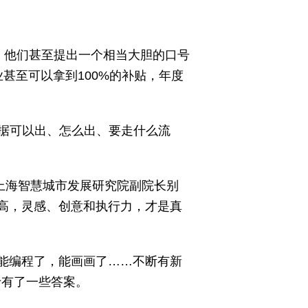
。他们甚至提出一个相当大胆的口号
业甚至可以拿到100%的补贴，年度
据可以出、怎么出、要走什么流
上海智慧城市发展研究院副院长别
太高，灵感、创意和执行力，才是真
，能编程了，能画画了……不断有新
于有了一些答案。