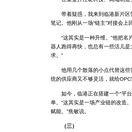
带着疑惑，我来到临港新片区
笔记。他刚从一场“链主”对接会上
“这其实是一种升维。”他把
器人跑得再快，也总有一些活儿是
求。”
他用几个散落的小点代替这些
统的供应商又不够灵活，就给OPC
如今，临港正在搭建一个“平台
单。“这其实是一场产业链的改造。
赋能。”焦敏说。
（三）