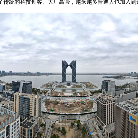
除了传统的科技创客、大厂高管，越来越多普通人也加入到