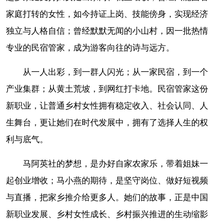
家庭打转的女性，如今持证上岗、技能傍身，实现经济
独立与人格自信；曾经默默无闻的小山村，因一批热情
专业的民宿管家，成为游客向往的诗与远方。
从一人出彩，到一群人闪光；从一家民宿，到一个
产业集群；从黄土荒坡，到网红打卡地。民宿管家这份
新职业，让普通乡村女性拥有稳定收入、社会认同、人
生舞台，更让她们在时代发展中，拥有了选择人生的权
利与底气。
马阿英社的梦想，是办好自家农家乐，带着姐妹一
起创业增收；马小燕的期待，是坚守岗位、做好短视频
与直播，把家乡推介给更多人。她们的故事，正是中国
新职业发展、乡村女性成长、乡村振兴推进的生动缩影