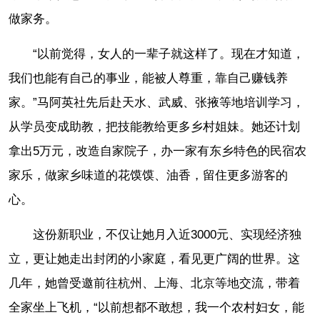
做家务。
“以前觉得，女人的一辈子就这样了。现在才知道，
我们也能有自己的事业，能被人尊重，靠自己赚钱养
家。”马阿英社先后赴天水、武威、张掖等地培训学习，
从学员变成助教，把技能教给更多乡村姐妹。她还计划
拿出5万元，改造自家院子，办一家有东乡特色的民宿农
家乐，做家乡味道的花馍馍、油香，留住更多游客的
心。
这份新职业，不仅让她月入近3000元、实现经济独
立，更让她走出封闭的小家庭，看见更广阔的世界。这
几年，她曾受邀前往杭州、上海、北京等地交流，带着
全家坐上飞机，“以前想都不敢想，我一个农村妇女，能