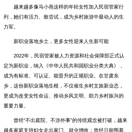
越来越多像马小燕这样的年轻女性加入民宿管家行
列，她们有活力、敢尝试，成为乡村旅游中最动人的生
力军。
新职业落地乡土，更多女性迎来人生新可能
2022年，民宿管家被人力资源和社会保障部正式认
定为新职业，纳入《中华人民共和国职业分类大典》，
成为有标准、可认证、能晋升的正规职业。在甘肃东
乡，这份新职业落地生根，不仅催生乡村文旅新业态，
更成为改变女性命运、推动乡风文明、助力乡村振兴的
重要力量。
曾经“不出庭院、不涉外事”的传统观念被打破，越来
越多家庭支持妇女走出家门、就业增收；曾经只能围着