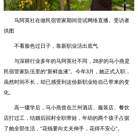
马阿英社在做民宿管家期间尝试网络直播。受访者
供图
不看脸色过日子，靠新职业活出底气
与深耕行业多年的马阿英社不同，28岁的马小燕是
民宿管家队伍里的“新鲜血液”。今年3月，她正式入职，
虽然时间不长，却已感受到这份新职业给自己带来的变
化。
高一辍学后，马小燕曾在兰州酒店、服装店、餐饮
店打过工，结婚后回村全职带娃，年幼的两个孩子占据
了她全部生活，“花钱要向丈夫伸手，花得不安心”。