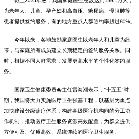
截至2025年底，我国家庭医生总数达到139.1万人，
为老年人、儿童、孕产妇和高血压、糖尿病、慢阻肺等
患者提供签约服务，有的地方重点人群签约率超过80%。
今年以来，各地鼓励家庭医生以老年人和儿童为纽
带，与家庭所有成员建立长期稳定的签约服务关系。同
时，根据不同人群需求，发展更高水平的个性化签约服
务。
国家卫生健康委员会主任雷海潮表示，“十五五”时
期，我国将大力实施医疗卫生强基工程，以基层为重点
加快建设分级诊疗体系，构建各级医疗机构间的分工协
作机制，推动医疗卫生服务资源高效配置，为群众提供
方便可及、优质高效、系统连续的医疗卫生服务。