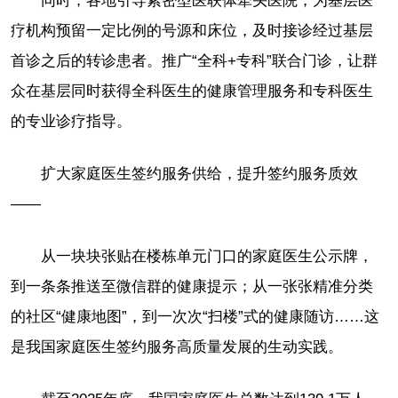
同时，各地引导紧密型医联体牵头医院，为基层医
疗机构预留一定比例的号源和床位，及时接诊经过基层
首诊之后的转诊患者。推广“全科+专科”联合门诊，让群
众在基层同时获得全科医生的健康管理服务和专科医生
的专业诊疗指导。
扩大家庭医生签约服务供给，提升签约服务质效
——
从一块块张贴在楼栋单元门口的家庭医生公示牌，
到一条条推送至微信群的健康提示；从一张张精准分类
的社区“健康地图”，到一次次“扫楼”式的健康随访……这
是我国家庭医生签约服务高质量发展的生动实践。