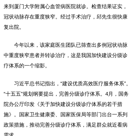
来到厦门大学附属心血管病医院就诊。检查结果证实，
冠状动脉存在重度狭窄。经过手术治疗，邱先生很快康
复出院。
今年以来，该家庭医生团队已筛查出多例冠状动脉
中重度狭窄患者并转诊治疗，这是我国加快建设分级诊
疗体系的一个缩影。
习近平总书记指出，“建设优质高效医疗服务体系”。
“十五五”规划纲要提出，完善分级诊疗体系。4月，国务
院办公厅印发《关于加快建设分级诊疗体系的若干措
施》。国家卫生健康委、国家医保局等部门出台一系列
政策措施，推动完善分级诊疗体系，满足群众就近看病
需求。