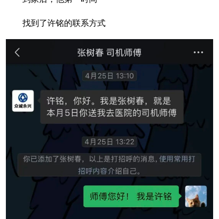
找到了许铭的联系方式