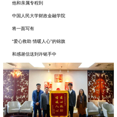
他和亲属专程到
中国人民大学财政金融学院
将一面写有
“爱心救助 情暖人心”的锦旗
和感谢信送到许铭手中