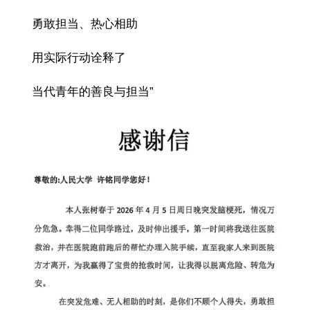
勇敢担当、热心相助
用实际行动诠释了
当代青年的善良与担当”