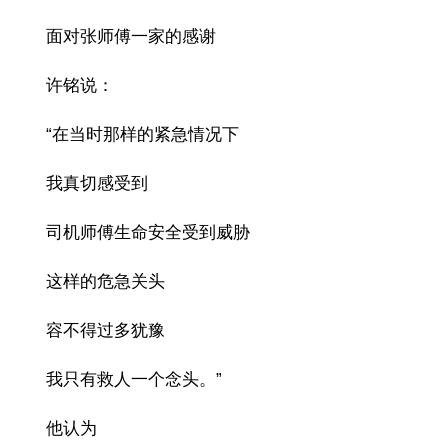
面对张师傅一家的感谢
许铭说：
“在当时那样的紧急情况下
我真切感受到
司机师傅生命安全受到威胁
这样的危急关头
容不得过多犹豫
我只有救人一个念头。”
他认为