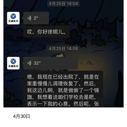
4月30日