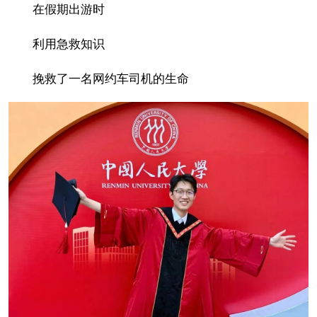
在假期出游时
利用急救知识
挽救了一名网约车司机的生命