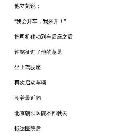
他立刻说：
“我会开车，我来开！”
把司机移动到车后座之后
许铭征询了他的意见
坐上驾驶座
再次启动车辆
朝着最近的
北京朝阳医院本部驶去
抵达医院后