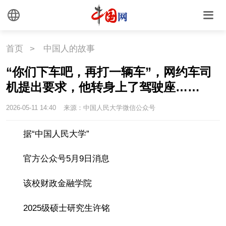
首页
>
中国人的故事
“你们下车吧，再打一辆车”，网约车司
机提出要求，他转身上了驾驶座……
2026-05-11 14:40
来源：中国人民大学微信公众号
据“中国人民大学”
官方公众号5月9日消息
该校财政金融学院
2025级硕士研究生许铭