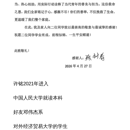
许铭2021年进入
中国人民大学就读本科
好友邓伟杰系
对外经济贸易大学的学生