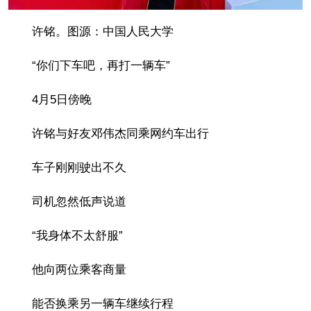
许铭。图源：中国人民大学
“你们下车吧，再打一辆车”
4月5日傍晚
许铭与好友邓伟杰同乘网约车出行
车子刚刚驶出不久
司机忽然低声说道
“我身体不太舒服”
他向两位乘客商量
能否换乘另一辆车继续行程