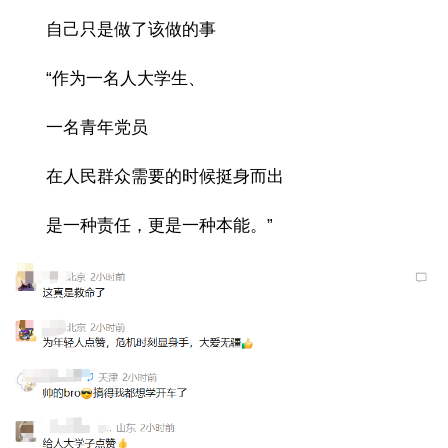
自己只是做了该做的事
“作为一名人大学生、
一名青年党员
在人民群众需要的时候挺身而出
是一种责任，更是一种本能。”