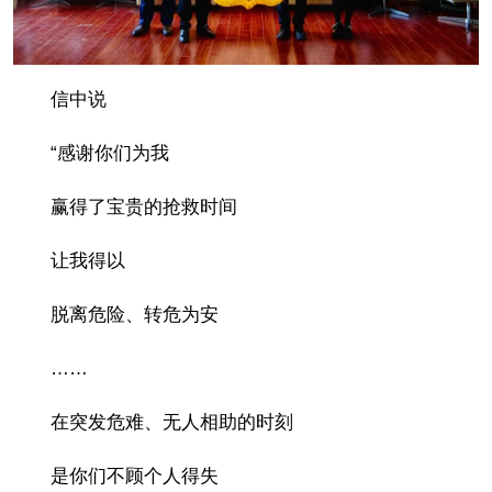
信中说
“感谢你们为我
赢得了宝贵的抢救时间
让我得以
脱离危险、转危为安
……
在突发危难、无人相助的时刻
是你们不顾个人得失