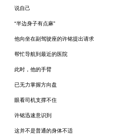
说自己
“半边身子有点麻”
他向坐在副驾驶座的许铭提出请求
帮忙导航到最近的医院
此时，他的手臂
已无力掌握方向盘
眼看司机支撑不住
许铭迅速意识到
这并不是普通的身体不适