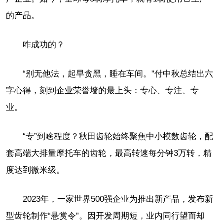
的产品。
咋成功的？
“别无他法，起早贪黑，睡在车间。”付中秋总结出六
字心得，刻到企业荣誉墙的最上头：专心、专注、专
业。
“专”到啥程度？秋田齿轮始终聚焦中小模数齿轮，配
套高端大排量摩托车的齿轮，最高转速每分钟3万转，精
度达到微米级。
2023年，一家世界500强企业为推出新产品，发布新
型齿轮制作“悬赏令”。因开发周期短，业内同行望而却