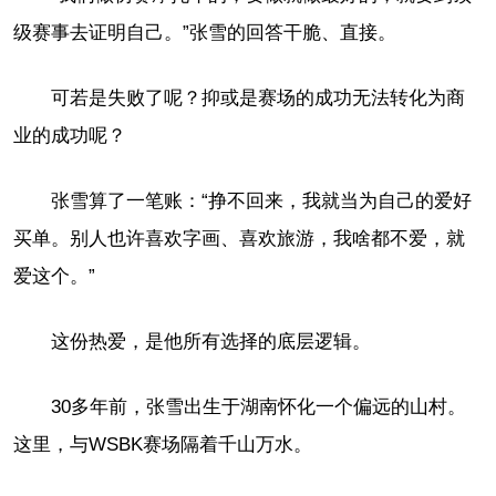
级赛事去证明自己。”张雪的回答干脆、直接。
可若是失败了呢？抑或是赛场的成功无法转化为商
业的成功呢？
张雪算了一笔账：“挣不回来，我就当为自己的爱好
买单。别人也许喜欢字画、喜欢旅游，我啥都不爱，就
爱这个。”
这份热爱，是他所有选择的底层逻辑。
30多年前，张雪出生于湖南怀化一个偏远的山村。
这里，与WSBK赛场隔着千山万水。