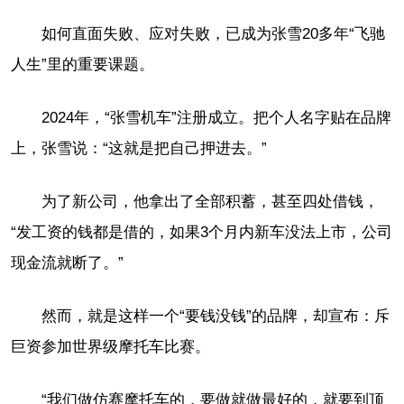
如何直面失败、应对失败，已成为张雪20多年“飞驰
人生”里的重要课题。
2024年，“张雪机车”注册成立。把个人名字贴在品牌
上，张雪说：“这就是把自己押进去。”
为了新公司，他拿出了全部积蓄，甚至四处借钱，
“发工资的钱都是借的，如果3个月内新车没法上市，公司
现金流就断了。”
然而，就是这样一个“要钱没钱”的品牌，却宣布：斥
巨资参加世界级摩托车比赛。
“我们做仿赛摩托车的，要做就做最好的，就要到顶