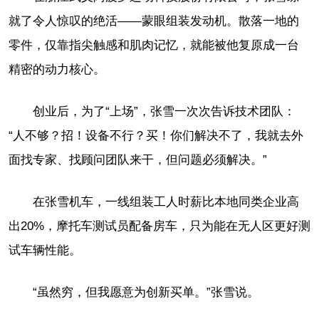
就了令人惊叹的绝活——蒙眼组装发动机。散落一地的
零件，仅靠指尖触感和肌肉记忆，就能被他复原成一台
精密的动力核心。
创业后，为了“上场”，张雪一次次告诉技术团队：
“人不够？招！设备不行？买！你们解决不了，我就去外
面找专家、找顾问团队来干，但问题必须解决。”
在张雪机车，一线组装工人时薪比本地同类企业高
出20%，摩托车测试员配备房车，只为能在无人区更好测
试车辆性能。
“虽然穷，但我愿意为创新买单。”张雪说。