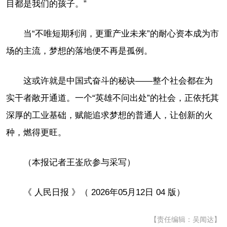
目都是我们的孩子。”
当“不唯短期利润，更重产业未来”的耐心资本成为市
场的主流，梦想的落地便不再是孤例。
这或许就是中国式奋斗的秘诀——整个社会都在为
实干者敞开通道。一个“英雄不问出处”的社会，正依托其
深厚的工业基础，赋能追求梦想的普通人，让创新的火
种，燃得更旺。
（本报记者王崟欣参与采写）
《 人民日报 》（ 2026年05月12日 04 版）
【责任编辑：吴闻达】