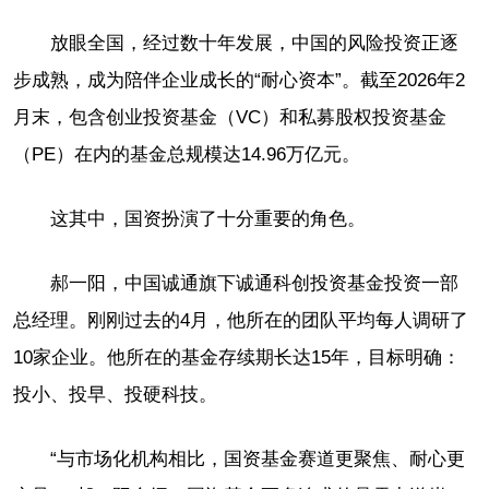
放眼全国，经过数十年发展，中国的风险投资正逐
步成熟，成为陪伴企业成长的“耐心资本”。截至2026年2
月末，包含创业投资基金（VC）和私募股权投资基金
（PE）在内的基金总规模达14.96万亿元。
这其中，国资扮演了十分重要的角色。
郝一阳，中国诚通旗下诚通科创投资基金投资一部
总经理。刚刚过去的4月，他所在的团队平均每人调研了
10家企业。他所在的基金存续期长达15年，目标明确：
投小、投早、投硬科技。
“与市场化机构相比，国资基金赛道更聚焦、耐心更