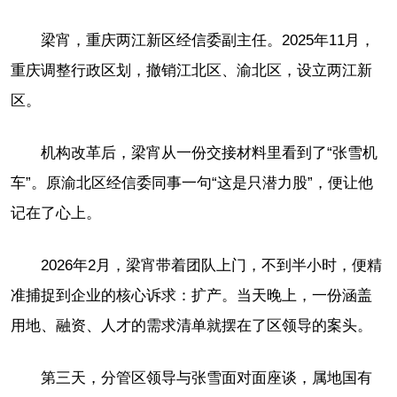
梁宵，重庆两江新区经信委副主任。2025年11月，
重庆调整行政区划，撤销江北区、渝北区，设立两江新
区。
机构改革后，梁宵从一份交接材料里看到了“张雪机
车”。原渝北区经信委同事一句“这是只潜力股”，便让他
记在了心上。
2026年2月，梁宵带着团队上门，不到半小时，便精
准捕捉到企业的核心诉求：扩产。当天晚上，一份涵盖
用地、融资、人才的需求清单就摆在了区领导的案头。
第三天，分管区领导与张雪面对面座谈，属地国有