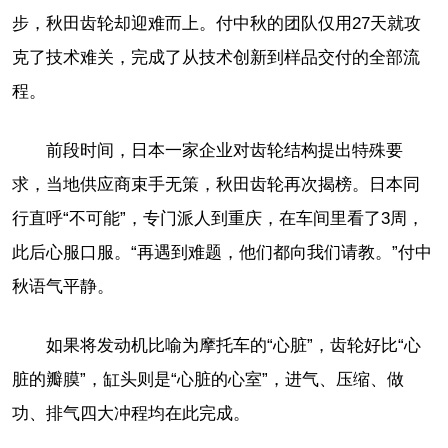
步，秋田齿轮却迎难而上。付中秋的团队仅用27天就攻
克了技术难关，完成了从技术创新到样品交付的全部流
程。
前段时间，日本一家企业对齿轮结构提出特殊要
求，当地供应商束手无策，秋田齿轮再次揭榜。日本同
行直呼“不可能”，专门派人到重庆，在车间里看了3周，
此后心服口服。“再遇到难题，他们都向我们请教。”付中
秋语气平静。
如果将发动机比喻为摩托车的“心脏”，齿轮好比“心
脏的瓣膜”，缸头则是“心脏的心室”，进气、压缩、做
功、排气四大冲程均在此完成。