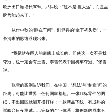
欧洲出口额增长30%。尹兵说：“这不是‘撞大运’，而是品
牌势能起来了。”
从付中秋的“睡在车间”，到尹兵的“拿下桥头堡”，一
条清晰的脉络浮现出来。
“我是站在巨人的肩膀上成长的。即使这一次不是我
夺冠，也一定会有王雪、李雪代表中国机车夺冠。”张雪
说。
张雪的案例告诉我们，在中国，“想法”与“制造”间的
距离，可能比世界上任何国家都短。一张非标零件的图
纸，不出园区就能开模打样；一款新品下线，有成熟的
试验台日夜测试……完备的产业体系，将创新的成本不