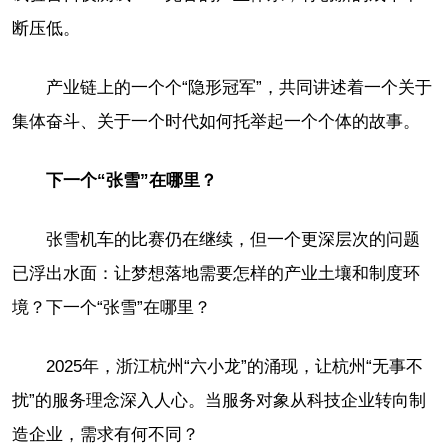
断压低。
产业链上的一个个“隐形冠军”，共同讲述着一个关于
集体奋斗、关于一个时代如何托举起一个个体的故事。
下一个“张雪”在哪里？
张雪机车的比赛仍在继续，但一个更深层次的问题
已浮出水面：让梦想落地需要怎样的产业土壤和制度环
境？下一个“张雪”在哪里？
2025年，浙江杭州“六小龙”的涌现，让杭州“无事不
扰”的服务理念深入人心。当服务对象从科技企业转向制
造企业，需求有何不同？