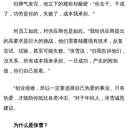
但脾气发完，他立下的规矩却极硬：“你去干。干成
了，功劳是你的，失败了，成本我承担。”
对员工如此，对供应商也是如此。“我给供应商提出
的高要求是巨大的挑战，他们需要颠覆现有技术，反复
尝试、试验，甚至可能失败。”张雪说，“但我告诉他们，
没关系，所有成本我来承担。一旦成功，产生的附加
值，你们自己留着。”
“创业很难，所以一定要选择自己热爱的事业。只有
热爱，才能助你抵抗各类冲击。”对于年轻人，张雪诚恳
建议。
为什么是张雪？