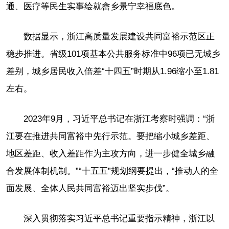
通、医疗等民生实事绘就畲乡景宁幸福底色。
数据显示，浙江高质量发展建设共同富裕示范区正
稳步推进。省级101项基本公共服务标准中96项已无城乡
差别，城乡居民收入倍差“十四五”时期从1.96缩小至1.81
左右。
2023年9月，习近平总书记在浙江考察时强调：“浙
江要在推进共同富裕中先行示范。要把缩小城乡差距、
地区差距、收入差距作为主攻方向，进一步健全城乡融
合发展体制机制。”“十五五”规划纲要提出，“推动人的全
面发展、全体人民共同富裕迈出坚实步伐”。
深入贯彻落实习近平总书记重要指示精神，浙江以