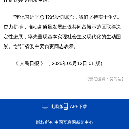
让群众共享品质生活。
“牢记习近平总书记殷切嘱托，我们坚持实干争先、
奋力拼搏，推动高质量发展建设共同富裕示范区取得决
定性进展，率先呈现基本实现社会主义现代化的生动图
景。”浙江省委主要负责同志表示。
《 人民日报 》（ 2026年05月12日 01 版）
【责任编辑：吴闻达】
电脑版
APP下载
版权所有 中国互联网新闻中心