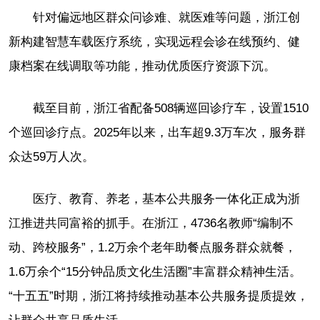
针对偏远地区群众问诊难、就医难等问题，浙江创
新构建智慧车载医疗系统，实现远程会诊在线预约、健
康档案在线调取等功能，推动优质医疗资源下沉。
截至目前，浙江省配备508辆巡回诊疗车，设置1510
个巡回诊疗点。2025年以来，出车超9.3万车次，服务群
众达59万人次。
医疗、教育、养老，基本公共服务一体化正成为浙
江推进共同富裕的抓手。在浙江，4736名教师“编制不
动、跨校服务”，1.2万余个老年助餐点服务群众就餐，
1.6万余个“15分钟品质文化生活圈”丰富群众精神生活。
“十五五”时期，浙江将持续推动基本公共服务提质提效，