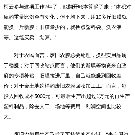
柯云参与这项工作7年了，他翻开账本算起了账：“体积对
应的重量比例会有变化，但平均下来，用10多斤旧膜就
能换一斤新膜；旧膜量少的，就换点塑料袋、洗衣液
等。这笔买卖，划算。”
对于农民而言，废旧农膜总要处理，换些实用品属
于稳赚；对于回收站点而言，他们的新膜等物资来自政
府的专项补贴，旧膜拉进厂里，自己就能赚到回收差
价；对于金土地这样的废旧农膜回收加工工厂而言，每
投入回收成本5000元，可最后生产出超过1万元的再生产
塑料制品，除去人工、场地等费用，利润空间也比较
大。
废旧农膜再生产形成了可持续的产业链。“来自周边