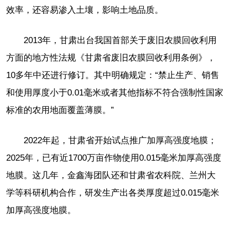
效率，还容易渗入土壤，影响土地品质。
2013年，甘肃出台我国首部关于废旧农膜回收利用
方面的地方性法规《甘肃省废旧农膜回收利用条例》，
10多年中还进行修订。其中明确规定：“禁止生产、销售
和使用厚度小于0.01毫米或者其他指标不符合强制性国家
标准的农用地面覆盖薄膜。”
2022年起，甘肃省开始试点推广加厚高强度地膜；
2025年，已有近1700万亩作物使用0.015毫米加厚高强度
地膜。这几年，金鑫海团队还和甘肃省农科院、兰州大
学等科研机构合作，研发生产出各类厚度超过0.015毫米
加厚高强度地膜。