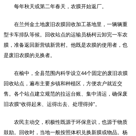
每年秋天或第二年春天，农膜开始返厂。
在兰州金土地废旧农膜回收加工基地里，一辆辆重
型卡车排队等候。回收站点的运输员杨柯云卸完一车农
膜，准备返回新营镇新营村。他既是农膜的使用者，也
是废旧农膜的兑换者。
在榆中，全县范围内科学设立44个固定的废旧农膜
回收站点，遍布主要乡镇和种植区，方便农户就近交
售。各个站点建立规范的拉运台账、集中清运，确保废
旧农膜“收得起来、运得出去、处理得掉”。
农民主动交，积极性既源于环保意识，也源于物质
鼓励。回收时，当地一般按照体积兑换新膜或物品。杨