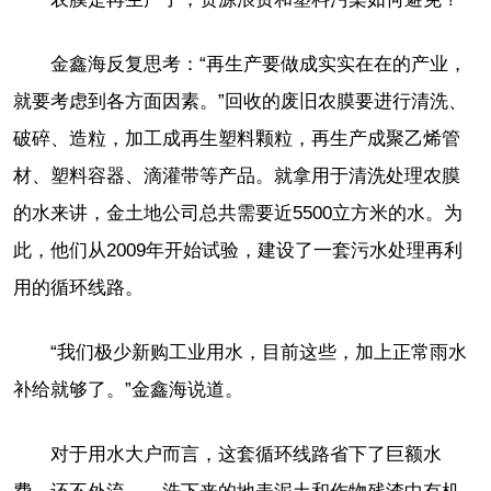
金鑫海反复思考：“再生产要做成实实在在的产业，
就要考虑到各方面因素。”回收的废旧农膜要进行清洗、
破碎、造粒，加工成再生塑料颗粒，再生产成聚乙烯管
材、塑料容器、滴灌带等产品。就拿用于清洗处理农膜
的水来讲，金土地公司总共需要近5500立方米的水。为
此，他们从2009年开始试验，建设了一套污水处理再利
用的循环线路。
“我们极少新购工业用水，目前这些，加上正常雨水
补给就够了。”金鑫海说道。
对于用水大户而言，这套循环线路省下了巨额水