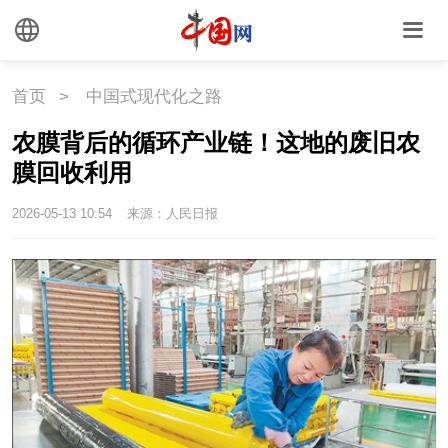
首页
>
中国式现代化之路
农膜背后的循环产业链！这地的废旧农
膜回收利用
2026-05-13 10:54
来源：人民日报