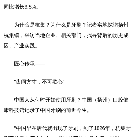
同比增长3.5%。
为什么是杭集？为什么是牙刷？记者实地探访扬州
杭集镇，采访当地企业、相关部门，找寻背后的历史成
因、产业实践。
匠心传承——
“齿间方寸，不可欺心”
中国人从何时开始使用牙刷？中国（扬州）口腔健
康科技馆记录了中国牙刷的前世今生。
“中国早在唐代就出现了牙刷，到了1826年，杭集牙