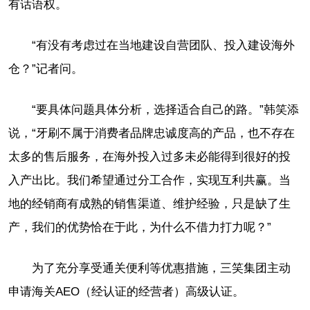
有话语权。
“有没有考虑过在当地建设自营团队、投入建设海外
仓？”记者问。
“要具体问题具体分析，选择适合自己的路。”韩笑添
说，“牙刷不属于消费者品牌忠诚度高的产品，也不存在
太多的售后服务，在海外投入过多未必能得到很好的投
入产出比。我们希望通过分工合作，实现互利共赢。当
地的经销商有成熟的销售渠道、维护经验，只是缺了生
产，我们的优势恰在于此，为什么不借力打力呢？”
为了充分享受通关便利等优惠措施，三笑集团主动
申请海关AEO（经认证的经营者）高级认证。