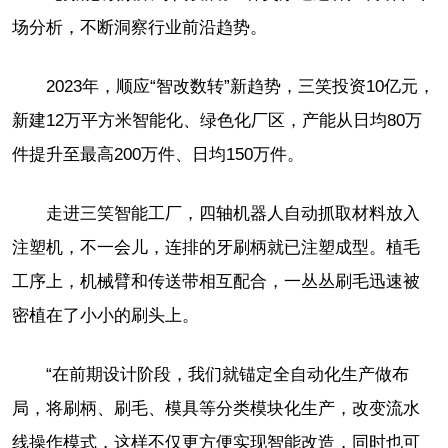
场分析，不断洞察行业前沿趋势。
2023年，顺应“智改数转”新趋势，三笑投资10亿元，
新建12万平方米智能化、绿色化厂区，产能从日均80万
件提升至最高200万件、日均150万件。
走进三笑智能工厂，四轴机器人自动抓取材料放入
注塑机，不一会儿，连排的牙刷柄就已注塑成型。植毛
工序上，机械臂和传送带相互配合，一丛丛刷毛迅速被
密植在了小小的刷头上。
“在前期设计阶段，我们就锚定全自动化生产做布
局，将刷柄、刷毛、模具等分类模块化生产，改变流水
线操作模式，这样不仅更方便实现智能改造，同时也可