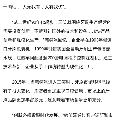
一句话，“人无我有，人有我优”。
“从上世纪90年代起步，三笑就围绕牙刷生产经营的
需要投资创新，不断引进国外的技术和设备，加快产品
创新和规模化生产。”韩笑添回忆，企业早在1993年就进
口牙刷包装机，1999年引进德国全自动牙刷生产包装流
水线，注塑车间配备超200套电脑程序控制注塑机。通过
技术革新，企业从手工作坊转型为现代化工厂。
2015年，当韩笑添进入三笑时，牙刷市场环境已经
有了很大变化，消费者更加重视口腔健康，市场上的牙
刷品牌更加丰富多元，这意味着市场竞争更加充分。
“创新必须紧跟时代发展。”韩笑添通过客户调研和市