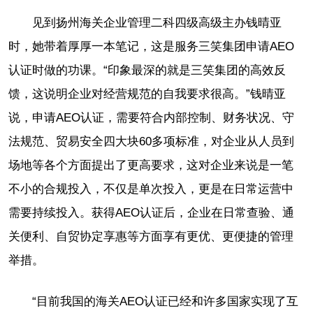
见到扬州海关企业管理二科四级高级主办钱晴亚
时，她带着厚厚一本笔记，这是服务三笑集团申请AEO
认证时做的功课。“印象最深的就是三笑集团的高效反
馈，这说明企业对经营规范的自我要求很高。”钱晴亚
说，申请AEO认证，需要符合内部控制、财务状况、守
法规范、贸易安全四大块60多项标准，对企业从人员到
场地等各个方面提出了更高要求，这对企业来说是一笔
不小的合规投入，不仅是单次投入，更是在日常运营中
需要持续投入。获得AEO认证后，企业在日常查验、通
关便利、自贸协定享惠等方面享有更优、更便捷的管理
举措。
“目前我国的海关AEO认证已经和许多国家实现了互