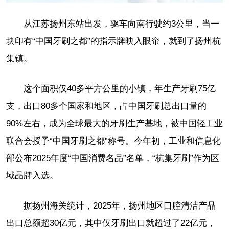
从江苏扬州东站出发，驱车向南行驶约3公里，当一
块印有“中国牙刷之都”的指示牌映入眼帘，就到了扬州杭
集镇。
这个面积仅40多平方公里的小镇，年生产牙刷75亿
支，出口80多个国家和地区，占中国牙刷总出口量的
90%左右，成为全球最大的牙刷生产基地，被中国轻工业
联合会授予“中国牙刷之都”称号。今年初，工业和信息化
部公布2025年度“中国消费名品”名单，“杭集牙刷”作为区
域品牌入选。
据扬州海关统计，2025年，扬州地区口腔清洁产品
出口总额超30亿元，其中仅牙刷出口就超过了22亿元，