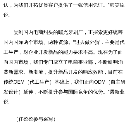
认，为我们开拓优质客户提供了一张信用凭证。”韩笑添
说。
尝到国内电商甜头的曙光牙刷厂，正探索更好统筹
国内国际两个市场、两种资源。“过去做外贸，主要是代
工生产，对企业开发新品的能力要求不高。现在为了面
向国内市场，我们专门成立了电商事业部，不断研判消
费新需求、新潮流，提升新品开发的响应效能，目前在
传统OEM（代工生产）基础上，我们正向ODM（自主研
发设计）延伸，不断提升参与国际竞争的优势。”屠新业
说。
（任盈盈参与采写）