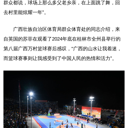
群众都说，球场上那么多父老乡亲，在上面跳了舞，回
去村里能炫耀一年”。
广西壮族自治区体育局群众体育处的同志介绍，来
自英国的苏菲在观看了2024年底在桂林市全州县举行的
第八届广西万村篮球赛后感叹，“广西的山水让我着迷，
而篮球赛事则让我感受到了中国人民的热情和活力”。