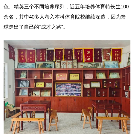
色、精英三个不同培养序列，近五年培养体育特长生100
余名，其中40多人考入本科体育院校继续深造，因为篮
球走出了自己的“成才之路”。