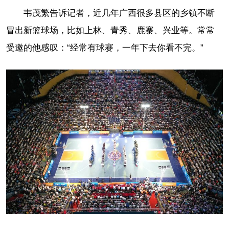
韦茂繁告诉记者，近几年广西很多县区的乡镇不断
冒出新篮球场，比如上林、青秀、鹿寨、兴业等。常常
受邀的他感叹：“经常有球赛，一年下去你看不完。”