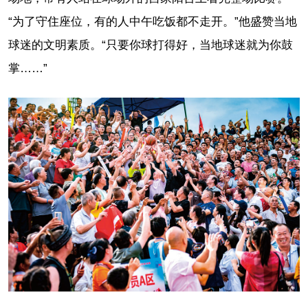
“为了守住座位，有的人中午吃饭都不走开。”他盛赞当地
球迷的文明素质。“只要你球打得好，当地球迷就为你鼓
掌……”