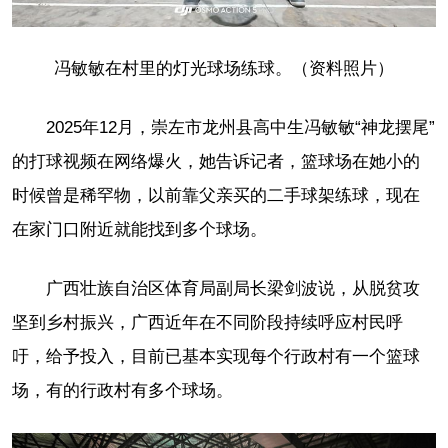
冯敏敏在村里的灯光球场练球。（资料照片）
2025年12月，崇左市龙州县高中生冯敏敏“神龙摆尾”
的打球视频在网络爆火，她告诉记者，篮球场在她小的
时候曾是稀罕物，以前靠父亲买的二手球架练球，现在
在家门口附近就能找到多个球场。
广西壮族自治区体育局副局长梁剑波说，从脱贫攻
坚到乡村振兴，广西近年在不同阶段持续呼应村民呼
吁，给予投入，目前已基本实现每个行政村有一个篮球
场，有的行政村有多个球场。