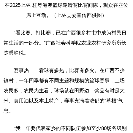
在2025上林·桂粤港澳篮球邀请赛比赛间隙，观众在座位
席上互动。（上林县委宣传部供图）
“看比赛、打比赛，已在广西很多村屯中成为村民日
常生活的一部分。”广西社会科学院农业农村研究所所长
陈禹静说。
赛事热——看球有多热，比赛有多火。在广西不少
镇村，一年四季都有不同主题和规模的篮球赛事，上场
农民多，农民为主看，球场就在田野边，奖品有时是大
米、食用油以及本土特产，赛事充满着浓郁的“草根”气
息。
“我一年要代表家乡的不同队伍参加至少80场各级别