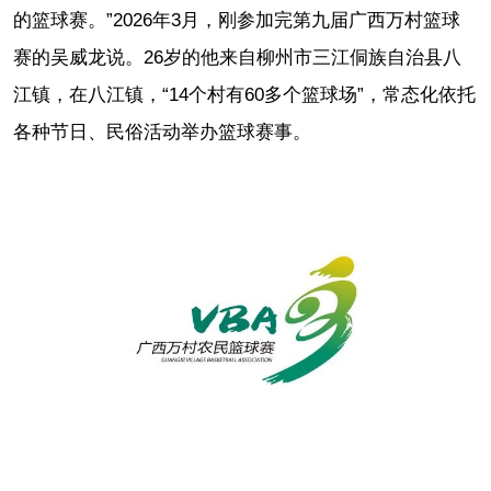
的篮球赛。”2026年3月，刚参加完第九届广西万村篮球
赛的吴威龙说。26岁的他来自柳州市三江侗族自治县八
江镇，在八江镇，“14个村有60多个篮球场”，常态化依托
各种节日、民俗活动举办篮球赛事。