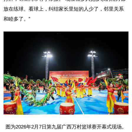
放在练球、看球上，纠结家长里短的人少了，邻里关系
和睦多了。”
图为2026年2月7日第九届广西万村篮球赛开幕式现场。