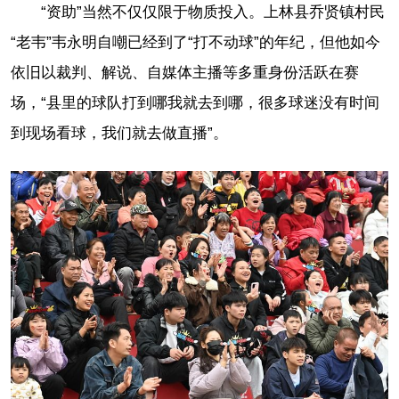
“资助”当然不仅仅限于物质投入。上林县乔贤镇村民
“老韦”韦永明自嘲已经到了“打不动球”的年纪，但他如今
依旧以裁判、解说、自媒体主播等多重身份活跃在赛
场，“县里的球队打到哪我就去到哪，很多球迷没有时间
到现场看球，我们就去做直播”。