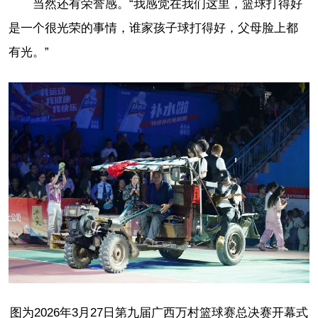
当然还有荣誉感。“我感觉在我们这里，篮球打得好
是一个很光荣的事情，谁家孩子球打得好，父母脸上都
有光。”
图为2026年3月27日第九届广西万村篮球赛总决赛开幕式