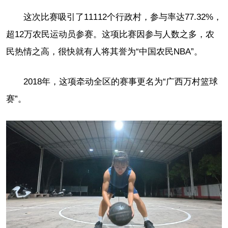
这次比赛吸引了11112个行政村，参与率达77.32%，
超12万农民运动员参赛。这项比赛因参与人数之多，农
民热情之高，很快就有人将其誉为“中国农民NBA”。
2018年，这项牵动全区的赛事更名为“广西万村篮球
赛”。