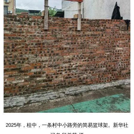
2025年，桂中，一条村中小路旁的简易篮球架。新华社