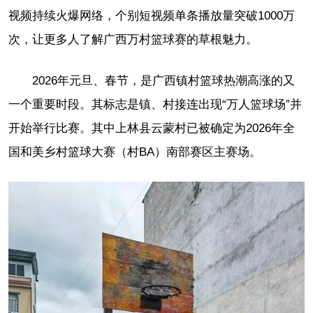
视频持续火爆网络，个别短视频单条播放量突破1000万
次，让更多人了解广西万村篮球赛的草根魅力。
2026年元旦、春节，是广西镇村篮球热潮高涨的又
一个重要时段。其标志是镇、村接连出现“万人篮球场”并
开始举行比赛。其中上林县云蒙村已被确定为2026年全
国和美乡村篮球大赛（村BA）南部赛区主赛场。