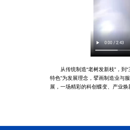
从传统制造“老树发新枝”，到
特色”为发展理念，擘画制造业与
展，一场精彩的科创蝶变、产业焕