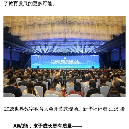
了教育发展的更多可能。
2026世界数字教育大会开幕式现场。新华社记者 江汉 摄
AI赋能，孩子成长更有质量——