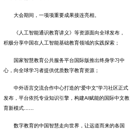
大会期间，一项项重要成果接连亮相。
《人工智能通识教育讲义》等资源面向全球发布，
积极分享中国在人工智能基础教育领域的实践探索；
国家智慧教育公共服务平台国际版推出终身学习中
心，向全球学习者提供优质数字教育资源；
中外语言交流合作中心打造的“爱中文”学习社区正式
发布，平台依托专业知识引擎，构建AI赋能的国际中文教
育新模式……
数字教育的中国智慧走向世界，让远道而来的各国