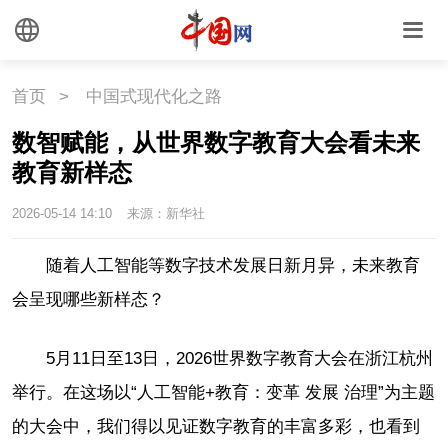
首页
>
中国式现代化之路
数智赋能，从世界数字教育大会看未来
教育新样态
2026-05-14 14:10
来源：新华社
随着人工智能等数字技术发展日新月异，未来教育
会呈现哪些新样态？
5月11日至13日，2026世界数字教育大会在浙江杭州
举行。在这场以“人工智能+教育：变革 发展 治理”为主题
的大会中，我们得以见证数字教育的丰富多彩，也看到