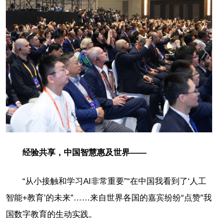
经验共享，中国智慧惠及世界——
“从小接触和学习AI非常重要”“在中国我看到了‘人工
智能+教育’的未来”……来自世界各国的嘉宾纷纷“点赞”我
国数字教育的生动实践。