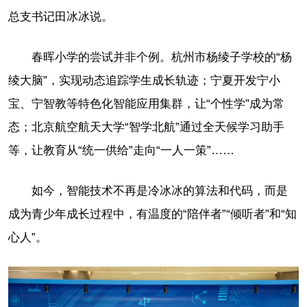
总支书记田冰冰说。
春晖小学的尝试并非个例。杭州市杨绫子学校的“杨
绫大脑”，实现动态追踪学生成长轨迹；宁夏开发宁小
宝、宁智教等特色化智能应用集群，让“个性学”成为常
态；北京航空航天大学“智学北航”通过全天候学习助手
等，让教育从“统一供给”走向“一人一策”……
如今，智能技术不再是冷冰冰的算法和代码，而是
成为青少年成长过程中，有温度的“陪伴者”“倾听者”和“知
心人”。