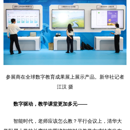
参展商在全球数字教育成果展上展示产品。新华社记者
江汉 摄
数字驱动，教学课堂更加多元——
智能时代，老师应该怎么教？平行会议上，清华大