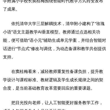
学附属小学校长窦桂梅围绕智能时代教学方式转变发布
了成果。
依托清华大学三层解耦技术，清华附小建构了“玫瑰
小语”语文主题教学AI垂直模型。教师通过点选相关功
能，便可借助“语小元”辅助生成单元学案，并结合智能对
话进行“节点式”修改与调优，为动态备课和教学共创提供
支持。
在窦桂梅看来，减轻教师重复性备课负担，提升教
学设计与课程标准、教材逻辑及学生成长规律之间的契
合度，是当前基础教育改革需要回应的重要课题。
把目光投向老师，让人工智能更好服务教学工作，