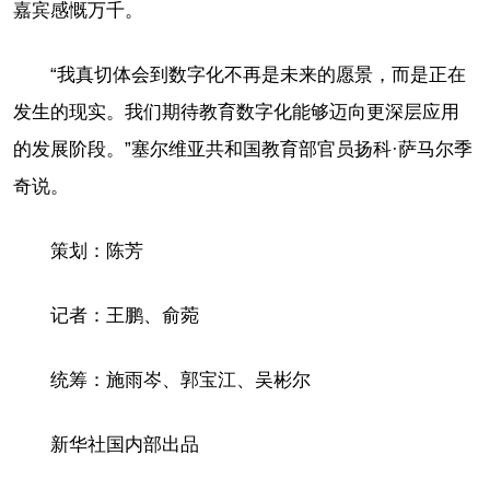
嘉宾感慨万千。
“我真切体会到数字化不再是未来的愿景，而是正在
发生的现实。我们期待教育数字化能够迈向更深层应用
的发展阶段。”塞尔维亚共和国教育部官员扬科·萨马尔季
奇说。
策划：陈芳
记者：王鹏、俞菀
统筹：施雨岑、郭宝江、吴彬尔
新华社国内部出品