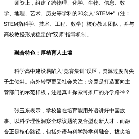
师资上，组建了跨物理、化学、生物、信息、数
学、地理、艺术、历史等学科的30余人“STEM+”（注：
STEM指科学、技术、工程、数学）核心教师团队，并与
高校教授形成稳定的“双师”指导机制。
融合特色：厚植育人土壤
科学高中建设易陷入“竞赛集训”误区，资源过度向尖
子生倾斜。南外转型更受社会关注：究竟是打造面向主
管部门的示范样板，还是真正探索可推广的办学路径？
张玉东表示，学校旨在培育能用外语讲好中国故
事、以科学理性洞察全球议题的复合型创新人才，而融
合正是核心路径，包括外语与科学跨学科融合、拔尖培