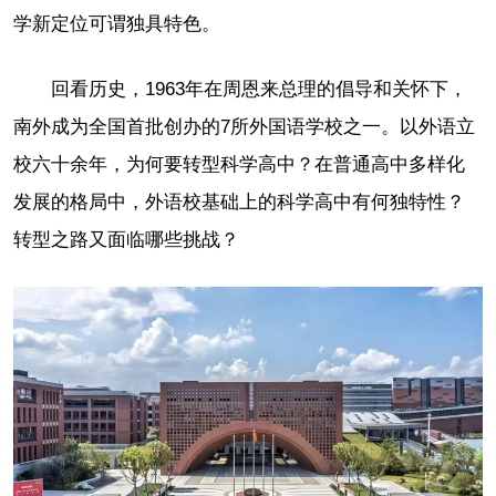
学新定位可谓独具特色。
回看历史，1963年在周恩来总理的倡导和关怀下，
南外成为全国首批创办的7所外国语学校之一。以外语立
校六十余年，为何要转型科学高中？在普通高中多样化
发展的格局中，外语校基础上的科学高中有何独特性？
转型之路又面临哪些挑战？