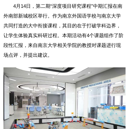
4月14日，第二期“深度项目研究课程”中期汇报在南
外南部新城校区举行。作为南京外国语学校与南京大学
共同打造的大中衔接课程，其目的在于打破学科边界，
让学生体验真实科研过程。本期活动有4个课题组作了阶
段性汇报，来自南京大学相关学院的教授对课题进行现
场点评，并提出建议。