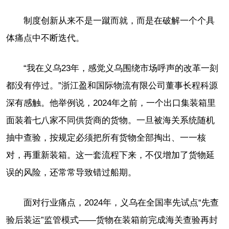
制度创新从来不是一蹴而就，而是在破解一个个具
体痛点中不断迭代。
“我在义乌23年，感觉义乌围绕市场呼声的改革一刻
都没有停过。”浙江盈和国际物流有限公司董事长程科源
深有感触。他举例说，2024年之前，一个出口集装箱里
面装着七八家不同供货商的货物。一旦被海关系统随机
抽中查验，按规定必须把所有货物全部掏出、一一核
对，再重新装箱。这一套流程下来，不仅增加了货物延
误的风险，还常常导致错过船期。
面对行业痛点，2024年，义乌在全国率先试点“先查
验后装运”监管模式——货物在装箱前完成海关查验再封