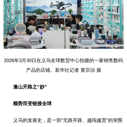
2026年3月30日在义乌全球数贸中心拍摄的一家销售数码
产品的店铺。新华社记者 黄宗治 摄
逢山开路之“妙”
顺势而变链接全球
义乌的发展史，是一部“无路开路、越闯越宽”的突围