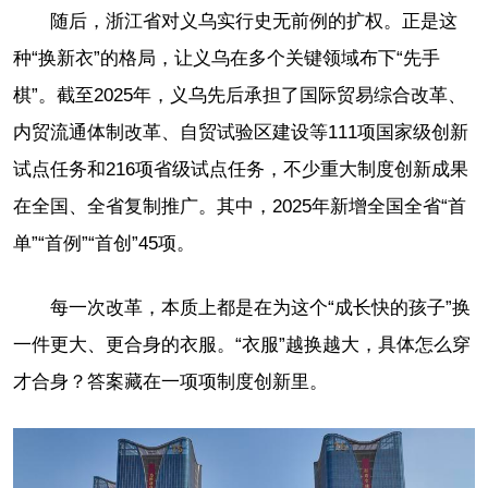
随后，浙江省对义乌实行史无前例的扩权。正是这
种“换新衣”的格局，让义乌在多个关键领域布下“先手
棋”。截至2025年，义乌先后承担了国际贸易综合改革、
内贸流通体制改革、自贸试验区建设等111项国家级创新
试点任务和216项省级试点任务，不少重大制度创新成果
在全国、全省复制推广。其中，2025年新增全国全省“首
单”“首例”“首创”45项。
每一次改革，本质上都是在为这个“成长快的孩子”换
一件更大、更合身的衣服。“衣服”越换越大，具体怎么穿
才合身？答案藏在一项项制度创新里。