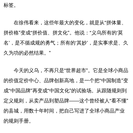
标签。
在徐伟看来，这些年最大的变化，就是从“拼体量、
拼价格”变成“拼价值、拼文化”。他说：“义乌所有的‘莫
名’，是不循成规的勇气；所有的‘其妙’，是实事求是、久
久为功的必然结果。”
今天的义乌，不再只是“世界超市”。它是全球小商品
的价值定价中心、品牌创新高地，是一个把“中国制造”变
成“中国品牌”再变成“中国文化”的试验场。从跟随规则到
定义规则，从卖产品到塑品牌——这个曾经被人“看不懂”
的县城，用数十年时间，把自己写进了全球小商品产业
的规则手册。