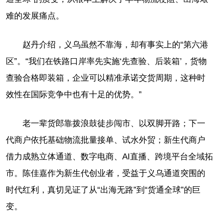
难的发展痛点。
赵丹介绍，义乌虽然不靠海，却有事实上的“第六港
区”。“我们在铁路口岸率先实施‘先查验、后装箱’，货物
查验合格即装箱，企业可以精准承诺交货周期，这种时
效性在国际竞争中也有十足的优势。”
老一辈货郎靠拨浪鼓徒步闯市、以双脚开路；下一
代商户依托基础物流批量接单、试水外贸；新生代商户
借力成熟立体通道、数字电商、AI直播、跨境平台全域拓
市。陈佳嘉作为新生代创业者，受益于义乌通道突围的
时代红利，真切见证了从“出海无路”到“货通全球”的巨
变。