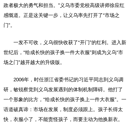
政者极大的勇气和担当。”义乌市委党校高级讲师徐应红
感慨道。正是这关键一步，让义乌率先打开了“市场之
门”。
一发不可收，义乌很快收获了“开门”的红利。进入新
世纪后，“给成长快的孩子换一件大衣服”则成为义乌“市
场之门”越开越大的升级版。
2006年，时任浙江省委书记的习近平同志到义乌调
研，敏锐察觉到义乌发展遇到的体制机制障碍。他打了
一个形象的比方，“给成长快的孩子换上一件大衣服”。一
语道破真谛：市场在发展，制度必须跟上。孩子长得太
快，衣服小了，不能责怪孩子，而要主动为他换新衣。