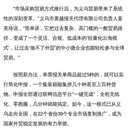
“市场采购贸易方式推行后，为义乌贸易带来了系统
性的深刻变革。”义乌市寰越报关代理有限公司负责人姜
美玲说，“简单讲，它把过去复杂、高门槛的一般贸易路
径，变成了一个灵活、合规、低成本的‘轻量化出海模
式’，让过去‘做不了外贸’的中小微企业也能轻松参与全球
贸易。”
按照新办法，单票报关单商品超过5种的，就可以实
行简化申报，一个集装箱能集拼几十种甚至上百种货
物。申报全部通过联网信息平台“一键完成”，全程无纸
化、零跑腿，几分钟就能搞定。如今，这一模式已从义
乌走向全国，在22个省份39个专业市场复制推广，成为
国家外贸稳定发展的有力举措。