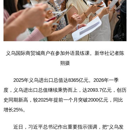
义乌国际商贸城商户在参加外语晨练课。新华社记者陈
朔摄
2025年义乌进出口总值达8365亿元。2026年一季
度，义乌进出口总值继续乘势而上，达2093.7亿元，创历
史同期新高，较2025年提前一个月突破2000亿元，同比
增长25%。
近日，习近平总书记作出重要指示强调，把“义乌发