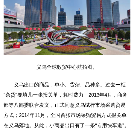
义乌全球数贸中心航拍图。
义乌出口的商品，单小、货杂、品种多。过去一柜
“杂货”要填几十张报关单，耗时费力。2013年4月，商务
部等八部委联合发文，正式同意义乌试行市场采购贸易
方式；2014年11月，全国首张市场采购贸易方式报关单
在义乌落地。从此，小商品出口有了一条“专用快车道”。