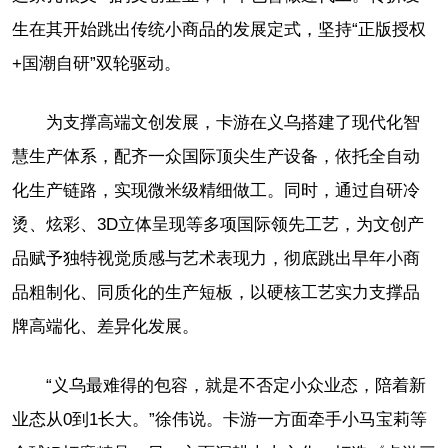
生在其开始跳出传统小商品的发展定式，坚持“正版授权
+国潮自研”双轮驱动。
为支撑高端文创发展，卡游在义乌搭建了现代化智
慧生产体系，配齐一众国际顶尖生产设备，依托全自动
化生产链路，实现微米级精细做工。同时，通过自研冷
烫、炫彩、3D立体呈现等多项国际领先工艺，为文创产
品赋予独特视觉质感与艺术表现力，彻底跳出早年小商
品粗制化、同质化的生产短板，以硬核工艺实力支撑品
牌高端化、差异化发展。
“义乌最难得的包容，就是不否定小众业态，陪着新
业态从0到1长大。”徐伟说。卡游一方面牵手小马宝莉等