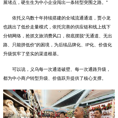
展堵点，硬生生为中小企业闯出一条转型突围之路。”
依托义乌数十年持续搭建的全域流通通道，贾小龙
也跳出了低价走量模式，依托完善的供应链和线上线下
分销网络，抢抓文旅消费风口，彻底摆脱“无通道、无出
路、只能拼低价”的困境，为后续品牌化、IP化、价值化
升级筑牢了坚实的渠道根基。
可以说，义乌每一次通道破壁、每一次通路升级，
都为中小商户转型升级、价值跃升提供了核心支撑。