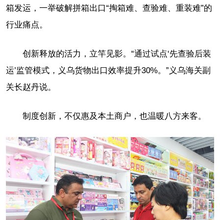
箱发运，一举破解拼箱出口“掏箱难、查验难、重装难”的
行业痛点。
创新释放的活力，立竿见影。“通过试点‘先查验后装
运’监管模式，义乌货物出口效率提升30%。”义乌海关副
关长赵丹说。
制度创新，不仅惠及本土商户，也温暖八方来客。