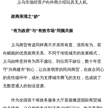
义乌市场经营户向外商介绍玩具无人机。
政商亲清之“妙”
“有为政府”与“有效市场”同频共振
义乌商贸奇迹同样离不开亲而有度、清而有为、双
向赋能的优质政商关系。不同于传统城市的发展模式，
义乌始终坚持有为而不越位、到位而不缺位，数十年坚
守“兴商建市”初心，让自发萌芽的民间商贸，在政企同心
的良性循环中，成长为支撑城市腾飞的支柱，也成就了
无数普通人的创业逆袭。
作为全国首个将政务服务大厅直接搬进国际商贸城