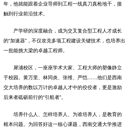
年，他就能跟着企业导师到工程一线真刀真枪地干，接
触到行业前沿技术。
产学研的深度融合，成为交叉复合型工程人才成长
的“加速器”，不仅攻克多项工程建设关键技术，也培养出
一批能挑大梁的卓越工程师。
犀浦校区，一座座学术大家、工程大师的塑像静立
于校园。黄万里、林同炎、张维、严恺……他们是西南
交大培养的数以万计的卓越人才中的佼佼者，更是激励
后来者砥砺前行的“引航者”。
培养什么人、怎样培养人、为谁培养人，是教育的
根本问题。为回答好这一核心课题，西南交通大学推进