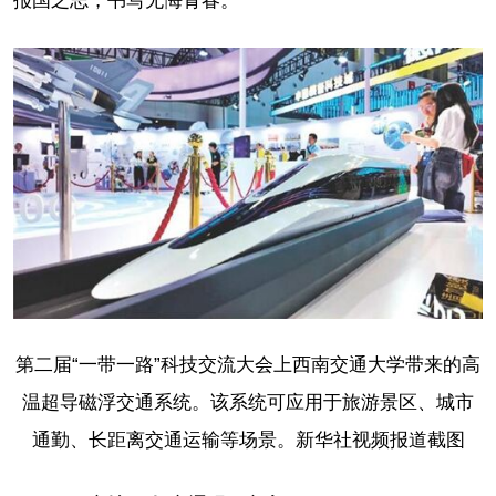
报国之志，书写无悔青春。
第二届“一带一路”科技交流大会上西南交通大学带来的高
温超导磁浮交通系统。该系统可应用于旅游景区、城市
通勤、长距离交通运输等场景。新华社视频报道截图