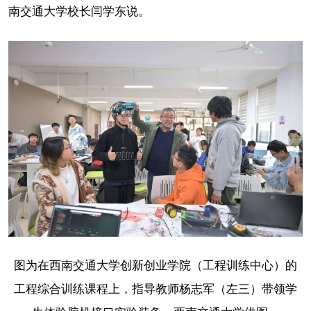
南交通大学校长闫学东说。
图为在西南交通大学创新创业学院（工程训练中心）的
工程综合训练课程上，指导教师杨志军（左三）带领学