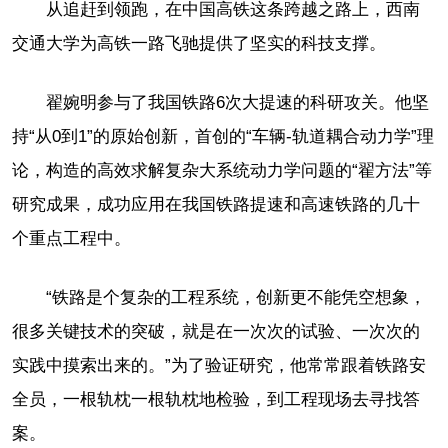
从追赶到领跑，在中国高铁这条跨越之路上，西南
交通大学为高铁一路飞驰提供了坚实的科技支撑。
翟婉明参与了我国铁路6次大提速的科研攻关。他坚
持“从0到1”的原始创新，首创的“车辆-轨道耦合动力学”理
论，构造的高效求解复杂大系统动力学问题的“翟方法”等
研究成果，成功应用在我国铁路提速和高速铁路的几十
个重点工程中。
“铁路是个复杂的工程系统，创新更不能凭空想象，
很多关键技术的突破，就是在一次次的试验、一次次的
实践中摸索出来的。”为了验证研究，他常常跟着铁路安
全员，一根轨枕一根轨枕地检验，到工程现场去寻找答
案。