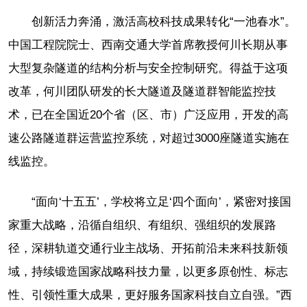
创新活力奔涌，激活高校科技成果转化“一池春水”。
中国工程院院士、西南交通大学首席教授何川长期从事
大型复杂隧道的结构分析与安全控制研究。得益于这项
改革，何川团队研发的长大隧道及隧道群智能监控技
术，已在全国近20个省（区、市）广泛应用，开发的高
速公路隧道群运营监控系统，对超过3000座隧道实施在
线监控。
“面向‘十五五’，学校将立足‘四个面向’，紧密对接国
家重大战略，沿循自组织、有组织、强组织的发展路
径，深耕轨道交通行业主战场、开拓前沿未来科技新领
域，持续锻造国家战略科技力量，以更多原创性、标志
性、引领性重大成果，更好服务国家科技自立自强。”西