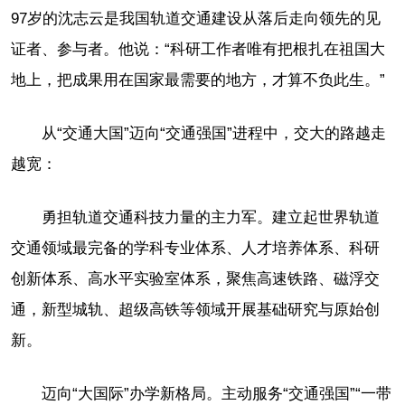
97岁的沈志云是我国轨道交通建设从落后走向领先的见
证者、参与者。他说：“科研工作者唯有把根扎在祖国大
地上，把成果用在国家最需要的地方，才算不负此生。”
从“交通大国”迈向“交通强国”进程中，交大的路越走
越宽：
勇担轨道交通科技力量的主力军。建立起世界轨道
交通领域最完备的学科专业体系、人才培养体系、科研
创新体系、高水平实验室体系，聚焦高速铁路、磁浮交
通，新型城轨、超级高铁等领域开展基础研究与原始创
新。
迈向“大国际”办学新格局。主动服务“交通强国”“一带