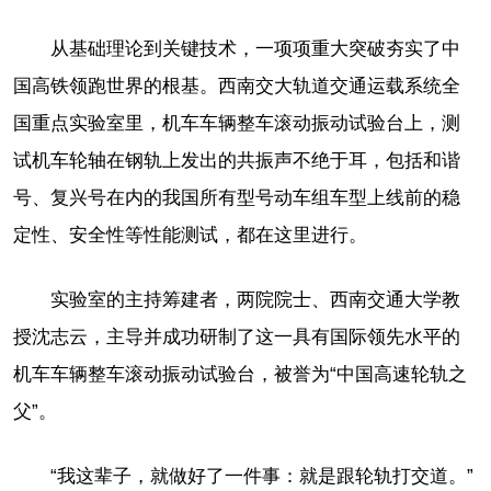
从基础理论到关键技术，一项项重大突破夯实了中
国高铁领跑世界的根基。西南交大轨道交通运载系统全
国重点实验室里，机车车辆整车滚动振动试验台上，测
试机车轮轴在钢轨上发出的共振声不绝于耳，包括和谐
号、复兴号在内的我国所有型号动车组车型上线前的稳
定性、安全性等性能测试，都在这里进行。
实验室的主持筹建者，两院院士、西南交通大学教
授沈志云，主导并成功研制了这一具有国际领先水平的
机车车辆整车滚动振动试验台，被誉为“中国高速轮轨之
父”。
“我这辈子，就做好了一件事：就是跟轮轨打交道。”