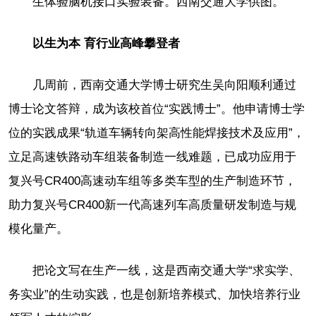
生体验脑机接口实验装备。西南交通大学供图。
以生为本 育行业高峰攀登者
几周前，西南交通大学博士研究生吴向阳顺利通过
博士论文答辩，成为该校首位“实践博士”。他申请博士学
位的实践成果“轨道车辆转向架高性能焊接技术及应用”，
立足高速铁路动车组装备制造一线难题，已成功应用于
复兴号CR400高速动车组等多类车型的生产制造环节，
助力复兴号CR400新一代高速列车高质量研发制造与规
模化量产。
把论文写在生产一线，这是西南交通大学“求实学、
务实业”的生动实践，也是创新培养模式、加快培养行业