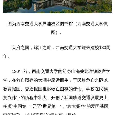
图为西南交通大学犀浦校区图书馆（西南交通大学供
图）。
天府之国，锦江之畔，西南交通大学迎来建校130周
年。
130年前，西南交通大学的前身山海关北洋铁路官学
堂，在救亡图存的大潮中应运而生，于民族危亡之际以
教育报国、交通报国担起救亡图存的使命。学校在民族
复兴伟业的历程中壮大，开创了我国轨道交通发展史上
多项“中国第一”乃至“世界第一”，“竢实扬华”的爱国基因