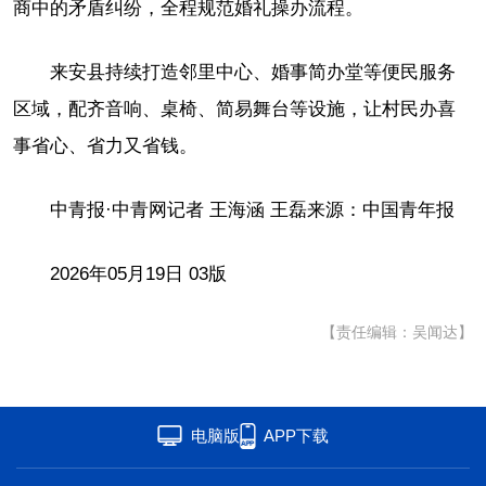
商中的矛盾纠纷，全程规范婚礼操办流程。
来安县持续打造邻里中心、婚事简办堂等便民服务
区域，配齐音响、桌椅、简易舞台等设施，让村民办喜
事省心、省力又省钱。
中青报·中青网记者 王海涵 王磊来源：中国青年报
2026年05月19日 03版
【责任编辑：吴闻达】
电脑版
APP下载