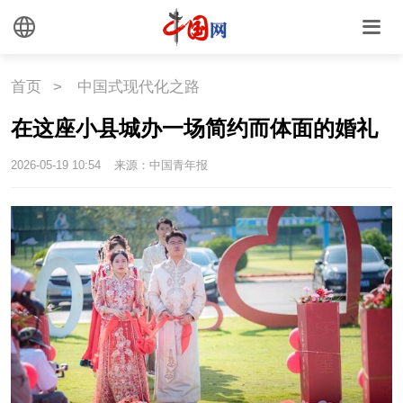
首页
>
中国式现代化之路
在这座小县城办一场简约而体面的婚礼
2026-05-19 10:54
来源：中国青年报