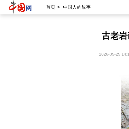
首页
>
中国人的故事
古老岩
2026-05-25 14: