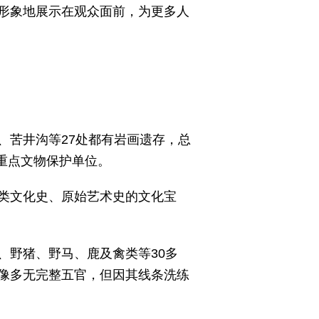
形象地展示在观众面前，为更多人
、苦井沟等27处都有岩画遗存，总
国重点文物保护单位。
类文化史、原始艺术史的文化宝
、野猪、野马、鹿及禽类等30多
像多无完整五官，但因其线条洗练