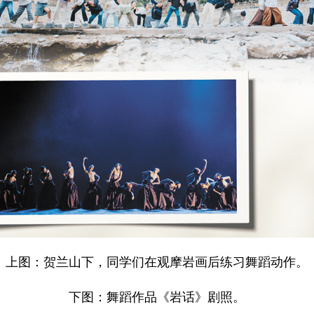
上图：贺兰山下，同学们在观摩岩画后练习舞蹈动作。
下图：舞蹈作品《岩话》剧照。