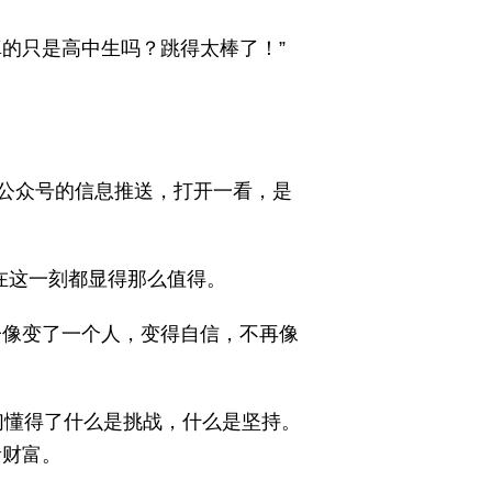
的只是高中生吗？跳得太棒了！”
公众号的信息推送，打开一看，是
在这一刻都显得那么值得。
子像变了一个人，变得自信，不再像
们懂得了什么是挑战，什么是坚持。
贵财富。