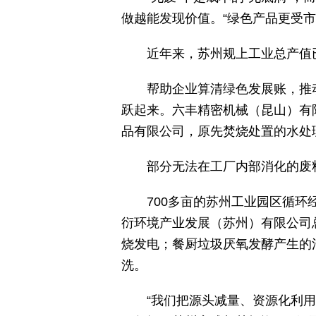
做越能发现价值。“绿色产品更受市
近年来，苏州规上工业总产值
帮助企业算清绿色发展账，推
跃起来。六丰精密机械（昆山）有限
品有限公司，原先焚烧处置的水处
部分无法在工厂内部消化的废
700多亩的苏州工业园区循环
衍环境产业发展（苏州）有限公司
烧发电；餐厨垃圾厌氧发酵产生的
洗。
“我们把源头减量、资源化利