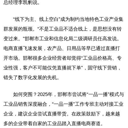
总经理李凯豹说。
“线下为主、线上空白”成为制约当地特色工业产业集
群发展的瓶颈。“不是工业品不适合线上，是思想没有转
变过来。”邯郸市工业和信息化局二级调研员任高发说。
电商直播飞速发展，农产品、日用品等早已通过直播打
开市场。邯郸很多企业经营者却觉得“工业品价格高、专
业性强，客户不可能仅凭直播就下单”，固守线下营销，
错失了数字化发展的先机。
如何突围？2025年，邯郸市尝试将“一品一播”模式与
工业品销售深度融合，“一品一播”工作专班主动对接工业
企业，建议企业尝试直播带货。在政策鼓励下，越来越
多的企业带着自家的工业品踏入直播电商赛道。