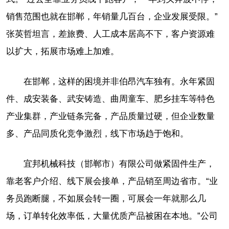
销售范围也就在邯郸，年销量几百台，企业发展受限。”
张英哲坦言，差旅费、人工成本居高不下，客户资源难
以扩大，拓展市场难上加难。
在邯郸，这样的困境并非伯昂汽车独有。永年紧固
件、成安装备、武安铸造、曲周童车、肥乡挂车等特色
产业集群，产业链条完备，产品质量过硬，但企业数量
多、产品同质化竞争激烈，线下市场趋于饱和。
宜邦机械科技（邯郸市）有限公司做紧固件生产，
靠老客户介绍、线下展会接单，产品销至周边省市。“业
务员跑断腿，不如展会转一圈，可展会一年就那么几
场，订单转化效率低，大量优质产品被困在本地。”公司