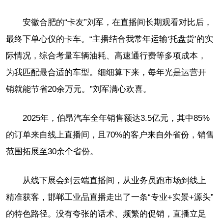
安徽合肥的“卡友”刘军，在直播间长期观看对比后，
最终下单心仪的卡车。“主播结合我常年运输‘托盘货’的实
际情况，综合考量车辆油耗、高速通行费等多项成本，
为我匹配最合适的车型。细细算下来，每年光是运营开
销就能节省20余万元。”刘军满心欢喜。
2025年，伯昂汽车全年销售额达3.5亿元，其中85%
的订单来自线上直播间，且70%的客户来自外省份，销售
范围拓展至30余个省份。
从线下展会到云端直播间，从业务员跑市场到线上
精准获客，邯郸工业品直播走出了一条“专业+实景+源头”
的特色路径。没有夸张的话术、频繁的促销，直播立足