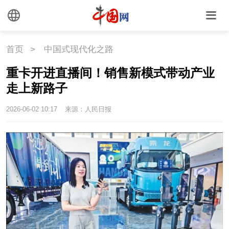
首页
>
中国式现代化之路
重卡开进直播间！销售新模式带动产业
走上新路子
2026-06-02 10:17
来源：人民日报