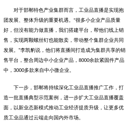
对于邯郸特色产业集群而言，工业品直播是实现抱
团发展、整体升级的重要机遇。“很多小企业产品质量
好，但没有能力做直播，我们搭建平台，帮他们线上销
售，实现两颗螺丝钉也能散卖，带动整个集群企业共同
发展。”李凯豹说，他们将直播间打造成为集群共享的销
售平台，整合周边中小企业产品，8000余款紧固件产品
中，3000多款来自中小微企业。
下一步，邯郸将持续深化工业品直播推广工作，打
造一批直播典型示范案例，进一步扩大工业品直播覆盖
面，以新业态新模式推动工业经济提质升级，让更多优
质工业品通过云端走向国内外市场。