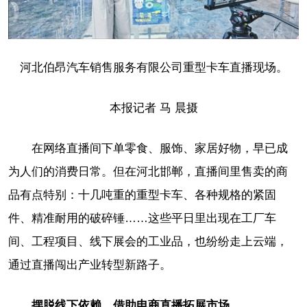
河北伯昂汽车销售服务有限公司重型卡车直播现场。
本报记者 马 晨摄
在网络直播间下单零食、服饰、家居好物，早已成
为人们的消费日常。但在河北邯郸，直播间里售卖的商
品有点特别：十几吨重的重型卡车、各种规格的紧固
件、精准耐用的破碎锤……这些平日里出现在工厂车
间、工程项目、线下展会的工业品，也纷纷走上云端，
通过直播闯出产业转型新路子。
摆脱线下依赖，借助电商直播拓展市场