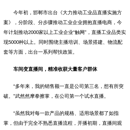
今年初，邯郸市出台《大力推动工业品直播实施方
案》，分阶段、分步骤推动工业企业拥抱直播电商，今
年计划推动2000家以上工业企业“触网”，直播工业品类实
现5000种以上。同时围绕主播培训、场景搭建、物流配
套等方面，出台一系列帮扶政策。
车间变直播间，精准收获大量客户群体
“多年来，我的销售额一直是公司第三名，想有所突
破。”武然然摩拳擦掌，在公司第一个试水直播。
“虽然我对每一款产品的规格、适用场景都了如指
掌，但由于完全不熟悉直播流程，开播初期，直播间观