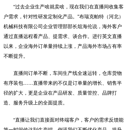
“过去企业生产啥就卖啥，现在我们在直播间收集客
户需求，针对性研发定制化产品。”布瑞克帕特（河北）
机械科技有限公司企业管理部部长俎海伦说，海外客户
通过直播远程看产品、提需求、谈合作。进行英文直播
以来，企业海外订单量持续上涨，产品海外市场占有率
不断提升。
直播间订单不断，车间生产线全速运转，仓库货物
有序装包……直播带来的不仅是订单量的增长、销售半
径的扩大，更是企业在产品研发、质量管控、品牌打
造、服务升级上的全面提质。
“直播让我们直接面对终端客户，客户的需求反馈能
第一时间传达到生产端，倒逼我们不断优化产品、提升