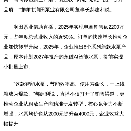
品质。”邯郸市润田泵业有限公司董事长郝建利说。
润田泵业借助直播，2025年实现电商销售额2200万
元，占年度总营业收入的近50%。订单的快速增长推动企
业加快转型升级，2025年，企业推出8个系列新款水泵产
品，原本计划2027年投产的永磁AI智能水泵，提前实现
小批量上市。
“这款智能水泵，节能效率高、使用寿命长，一上线
就成为爆款。”郝建利说，直播不仅打开了销售渠道，更
推动企业从粗放生产向精准研发转型，核心竞争力不断
增强，水泵均价也从2000元提升至4000元，企业效益大
幅提升。