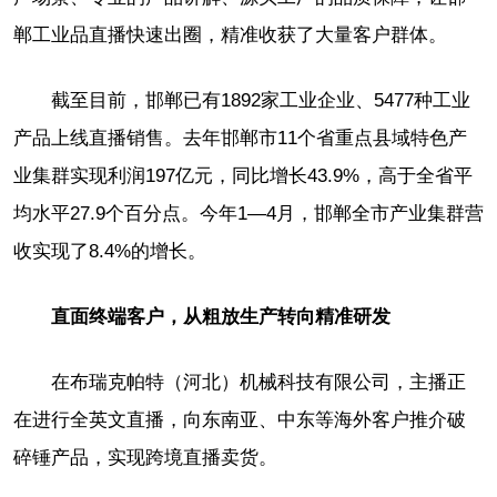
郸工业品直播快速出圈，精准收获了大量客户群体。
截至目前，邯郸已有1892家工业企业、5477种工业
产品上线直播销售。去年邯郸市11个省重点县域特色产
业集群实现利润197亿元，同比增长43.9%，高于全省平
均水平27.9个百分点。今年1—4月，邯郸全市产业集群营
收实现了8.4%的增长。
直面终端客户，从粗放生产转向精准研发
在布瑞克帕特（河北）机械科技有限公司，主播正
在进行全英文直播，向东南亚、中东等海外客户推介破
碎锤产品，实现跨境直播卖货。