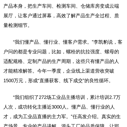
产品本身，把生产车间、检测车间、仓储库房变成云端
展厅，让客户通过屏幕，高效了解产品生产全过程、质
量检测细节。
“我们懂产品、懂行业、懂客户需求。”李凯豹说，客
户问的都是专业问题，比如，螺栓的抗拉强度、螺母的
适配规格、定制产品的生产周期，这些只有懂产品的人
才能精准解答。今年一季度，企业线上渠道营收突破
1500万元，形成“直播获客、线下成交”的良性循环。
“我们组织了272场工业品主播培训，累计培训2.7万
人次，成功转化主播近3000人。懂产品、懂行业的人
才，成为工业品直播的主力军。”任高发介绍。真实的生
产场景、专业的产品讲解、源头工厂的品质保障，让邯