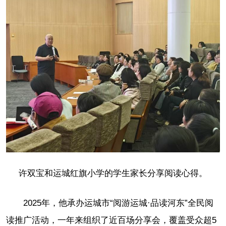
许双宝和运城红旗小学的学生家长分享阅读心得。
2025年，他承办运城市“阅游运城·品读河东”全民阅
读推广活动，一年来组织了近百场分享会，覆盖受众超5