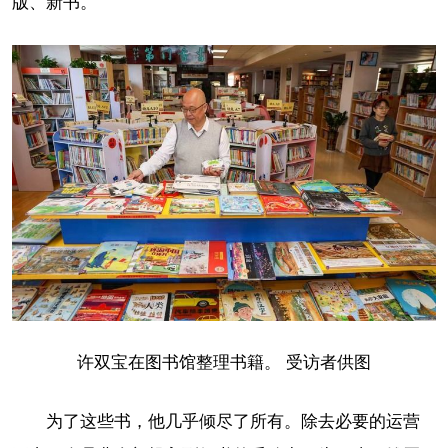
版、新书。”
许双宝在图书馆整理书籍。 受访者供图
为了这些书，他几乎倾尽了所有。除去必要的运营