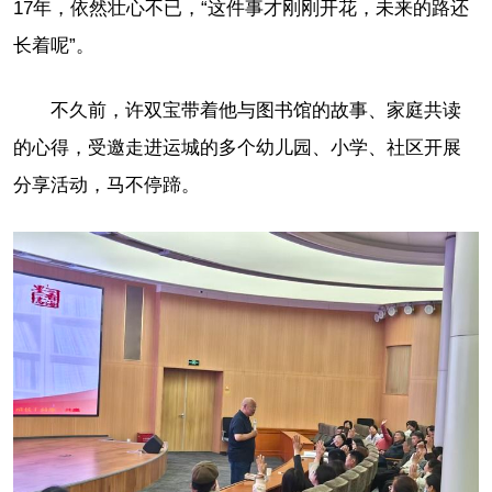
17年，依然壮心不已，“这件事才刚刚开花，未来的路还
长着呢”。
不久前，许双宝带着他与图书馆的故事、家庭共读
的心得，受邀走进运城的多个幼儿园、小学、社区开展
分享活动，马不停蹄。