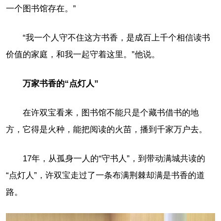
一个图书馆存在。”
“我一个人守不住这方书香，是成百上千个相信读书
价值的家庭，和我一起守着这里。”他说。
万家书香的“点灯人”
在许双宝看来，图书馆不能只是个藏书借书的地
方，它得是火种，能把阅读的火苗，播到千家万户去。
17年，从孤身一人的“守书人”，到带动满城共读的
“点灯人”，许双宝走过了一条布满荆棘却满是书香的道
路。