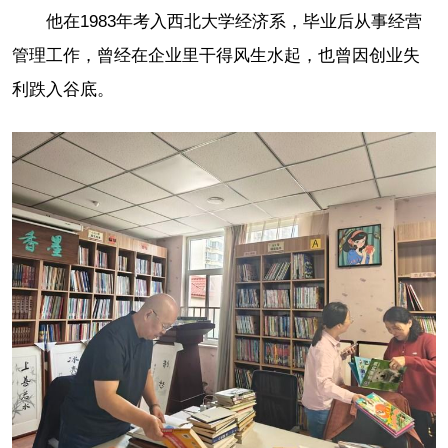
他在1983年考入西北大学经济系，毕业后从事经营
管理工作，曾经在企业里干得风生水起，也曾因创业失
利跌入谷底。