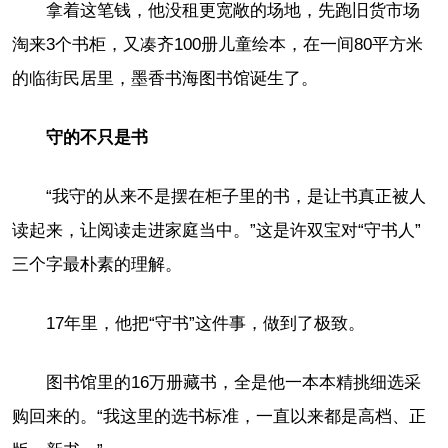
拿着这笔钱，他没租更宽敞的场地，先跑旧货市场
淘来3个书柜，又凑齐100册儿童绘本，在一间80平方米
的临街民居里，墨香书海图书馆诞生了。
守的不只是书
“我守的从来不是摆在柜子里的书，是让书真正被人
读起来，让阅读走进家庭当中。”这是许双宝对“守书人”
三个字最朴素的理解。
17年里，他把“守书”这件事，做到了极致。
图书馆里的16万册藏书，全是他一本本精挑细选采
购回来的。“我这里的选书标准，一直以来都是高档、正