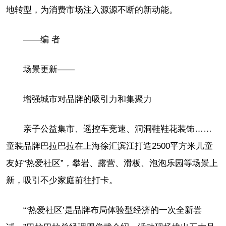
地转型，为消费市场注入源源不断的新动能。
——编 者
场景更新——
增强城市对品牌的吸引力和集聚力
亲子公益集市、遥控车竞速、洞洞鞋鞋花装饰……
童装品牌巴拉巴拉在上海徐汇滨江打造2500平方米儿童
友好“热爱社区”，攀岩、露营、滑板、泡泡乐园等场景上
新，吸引不少家庭前往打卡。
“‘热爱社区’是品牌布局体验型经济的一次全新尝