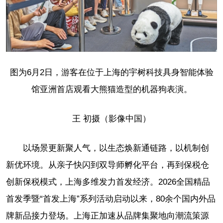
图为6月2日，游客在位于上海的宇树科技具身智能体验
馆亚洲首店观看大熊猫造型的机器狗表演。
王 初摄（影像中国）
以场景更新聚人气，以生态焕新通链路，以机制创
新优环境。从亲子快闪到双导师孵化平台，再到保税仓
创新保税模式，上海多维发力首发经济。2026全国精品
首发季暨“首发上海”系列活动启动以来，80余个国内外品
牌新品接力登场。上海正加速从品牌集聚地向潮流策源