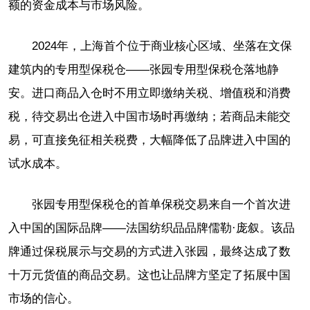
额的资金成本与市场风险。
2024年，上海首个位于商业核心区域、坐落在文保
建筑内的专用型保税仓——张园专用型保税仓落地静
安。进口商品入仓时不用立即缴纳关税、增值税和消费
税，待交易出仓进入中国市场时再缴纳；若商品未能交
易，可直接免征相关税费，大幅降低了品牌进入中国的
试水成本。
张园专用型保税仓的首单保税交易来自一个首次进
入中国的国际品牌——法国纺织品品牌儒勒·庞叙。该品
牌通过保税展示与交易的方式进入张园，最终达成了数
十万元货值的商品交易。这也让品牌方坚定了拓展中国
市场的信心。