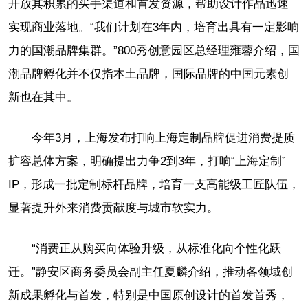
开放其积累的买手渠道和首发资源，帮助设计作品迅速
实现商业落地。“我们计划在3年内，培育出具有一定影响
力的国潮品牌集群。”800秀创意园区总经理雍蓉介绍，国
潮品牌孵化并不仅指本土品牌，国际品牌的中国元素创
新也在其中。
今年3月，上海发布打响上海定制品牌促进消费提质
扩容总体方案，明确提出力争2到3年，打响“上海定制”
IP，形成一批定制标杆品牌，培育一支高能级工匠队伍，
显著提升外来消费贡献度与城市软实力。
“消费正从购买向体验升级，从标准化向个性化跃
迁。”静安区商务委员会副主任夏麟介绍，推动各领域创
新成果孵化与首发，特别是中国原创设计的首发首秀，