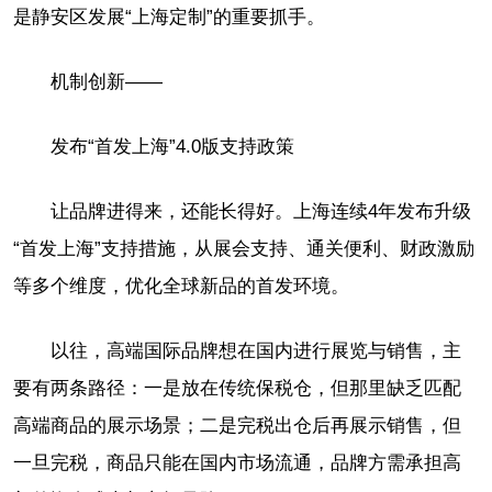
是静安区发展“上海定制”的重要抓手。
机制创新——
发布“首发上海”4.0版支持政策
让品牌进得来，还能长得好。上海连续4年发布升级
“首发上海”支持措施，从展会支持、通关便利、财政激励
等多个维度，优化全球新品的首发环境。
以往，高端国际品牌想在国内进行展览与销售，主
要有两条路径：一是放在传统保税仓，但那里缺乏匹配
高端商品的展示场景；二是完税出仓后再展示销售，但
一旦完税，商品只能在国内市场流通，品牌方需承担高