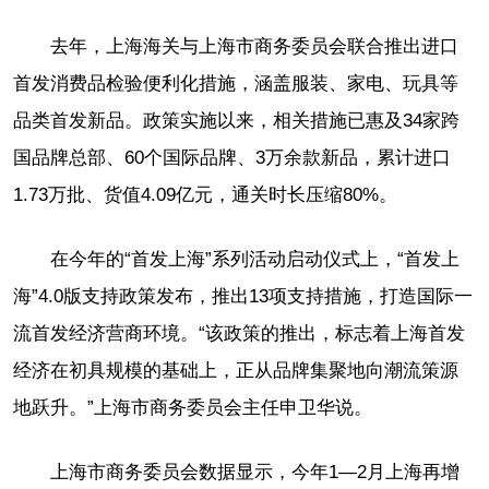
去年，上海海关与上海市商务委员会联合推出进口
首发消费品检验便利化措施，涵盖服装、家电、玩具等
品类首发新品。政策实施以来，相关措施已惠及34家跨
国品牌总部、60个国际品牌、3万余款新品，累计进口
1.73万批、货值4.09亿元，通关时长压缩80%。
在今年的“首发上海”系列活动启动仪式上，“首发上
海”4.0版支持政策发布，推出13项支持措施，打造国际一
流首发经济营商环境。“该政策的推出，标志着上海首发
经济在初具规模的基础上，正从品牌集聚地向潮流策源
地跃升。”上海市商务委员会主任申卫华说。
上海市商务委员会数据显示，今年1—2月上海再增