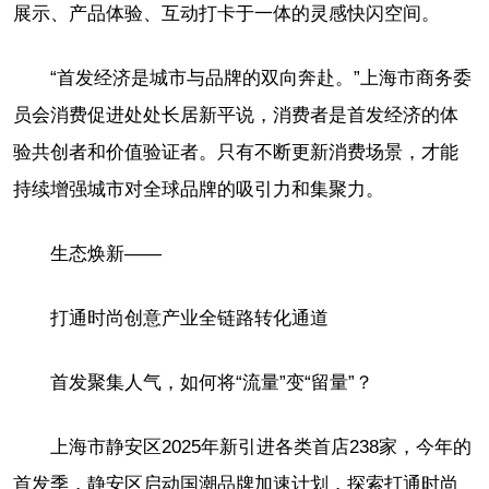
展示、产品体验、互动打卡于一体的灵感快闪空间。
“首发经济是城市与品牌的双向奔赴。”上海市商务委
员会消费促进处处长居新平说，消费者是首发经济的体
验共创者和价值验证者。只有不断更新消费场景，才能
持续增强城市对全球品牌的吸引力和集聚力。
生态焕新——
打通时尚创意产业全链路转化通道
首发聚集人气，如何将“流量”变“留量”？
上海市静安区2025年新引进各类首店238家，今年的
首发季，静安区启动国潮品牌加速计划，探索打通时尚