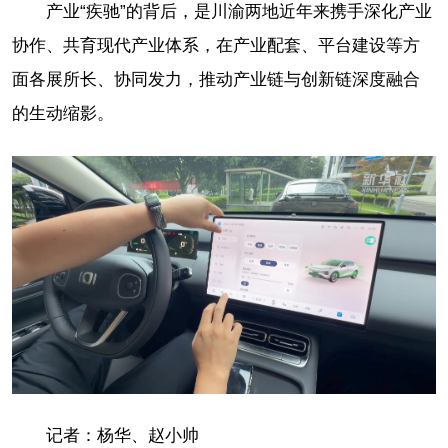
产业“疾驰”的背后，是川渝两地近年来携手深化产业
协作、共育现代产业体系，在产业配套、平台建设等方
面各展所长、协同发力，推动产业链与创新链深度融合
的生动缩影。
记者：杨华、赵小帅