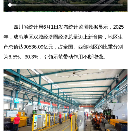
四川省统计局6月1日发布统计监测数据显示，2025
年，成渝地区双城经济圈经济总量迈上新台阶，地区生
产总值达90536.09亿元，占全国、西部地区的比重分别
为6.5%、30.3%，引领示范带动作用不断增强。