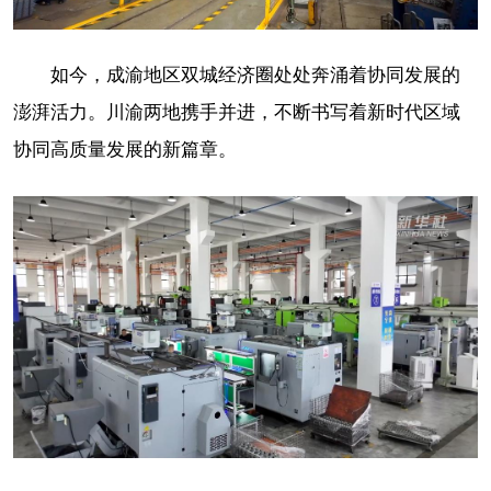
如今，成渝地区双城经济圈处处奔涌着协同发展的
澎湃活力。川渝两地携手并进，不断书写着新时代区域
协同高质量发展的新篇章。