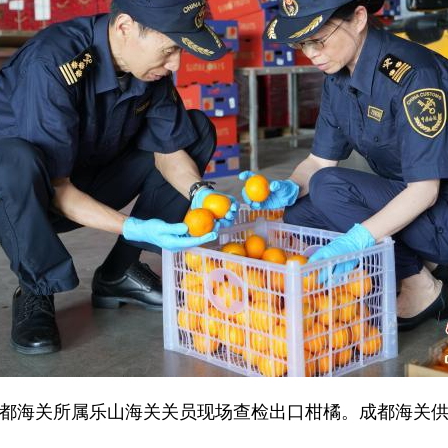
都海关所属乐山海关关员现场查检出口柑橘。成都海关