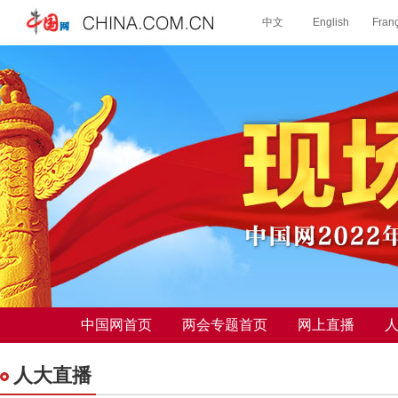
中国网首页
两会专题首页
网上直播
人大直播