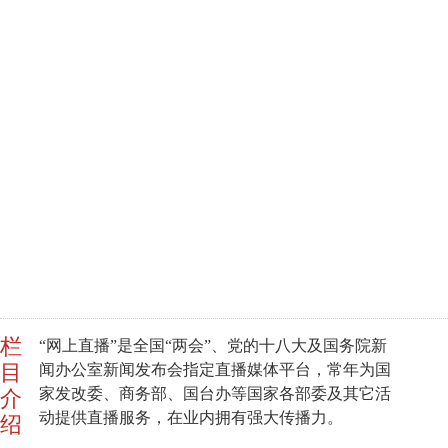
栏
“网上直播”是全国“两会”、党的十八大及国务院新
目
闻办公室新闻发布会指定直播媒体平台，常年为国
家发改委、商务部、国台办等国家各部委及其它活
介
动提供直播服务，在业内拥有强大传播力。
绍