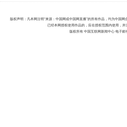
版权声明：凡本网注明“来源：中国网或中国网直播”的所有作品，均为中国
已经本网授权使用作品的，应在授权范围内使用，并
版权所有 中国互联网新闻中心 电子邮件: webmast