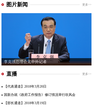
图片新闻
更多>>
李克强总理会见中外记者
直播
更多>>
【代表通道】2018年3月20日
国新办就《政府工作报告》修订情况举行吹风会
【部长通道】2018年3月19日