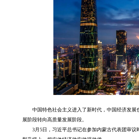
中国特色社会主义进入了新时代，中国经济发展
展阶段转向高质量发展阶段。
3月5日，习近平总书记在参加内蒙古代表团审