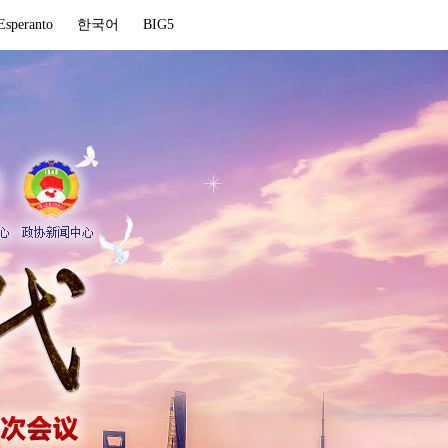
Esperanto
한국어
BIG5