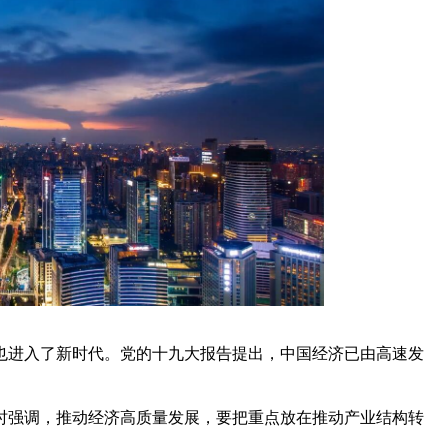
也进入了新时代。党的十九大报告提出，中国经济已由高速发
议时强调，推动经济高质量发展，要把重点放在推动产业结构转