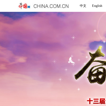
中文
English