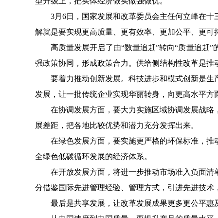
型升级上，把实体经济做实做强做优。
3月6日，国家发展和改革委员会主任何立峰在
解就是要实现更高质量、更有效率、更加公平、更可
高质量发展开启了由“数量追赶”转向“质量追赶
强政策协同，形成政策合力。供给侧结构性改革是推
要着力推动创新发展。科技进步和模式创新是生
发展，让一批传统企业实现华丽转身，向更高水平方
在协调发展方面，要大力实施区域协调发展战略
展差距，把各地比较优势和潜力充分发挥出来。
在绿色发展方面，要实施更严格的环保标准，推
全绿色低碳循环发展的经济体系。
在开放发展方面，将进一步推动市场准入负面清
分借鉴国际先进管理经验、管理方式，引进先进技术
最后是共享发展，让改革发展成果更多更公平惠