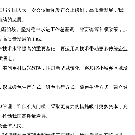
十三届全国人大一次会议新闻发布会上谈到，高质量发展，我理
持续的发展。
”的新阶段。坚持稳中求进工作总基调，需要统筹各项政策，加
动高质量发展的主线。
产技术水平提高的重要基础。要运用高技术带动更多传统企业
面演进。
，实施乡村振兴战略，推进新型城镇化，逐步缩小城乡区域发
动形成绿色生产方式、绿色出行方式、绿色生活方式，建立健
单管理，降低准入门槛，采取更有力的措施吸引更多资本，充
，推动我国高质量发展。
及全体人民。