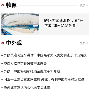
帧像
更多>>
解码国家速滑馆：看“冰
丝带”如何筑梦冬奥
中外观
更多>>
外媒关注习近平讲话：中国继续为人类文明进步作出贡献
墨西哥政界学界盛赞中国两会
外媒：中国将继续推动金融改革和开放
习近平全票当选国家主席 外媒：有利中国改革稳定推进
境外媒体热议两会代表委员通道