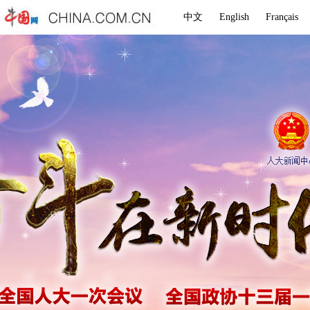
中文
English
Français