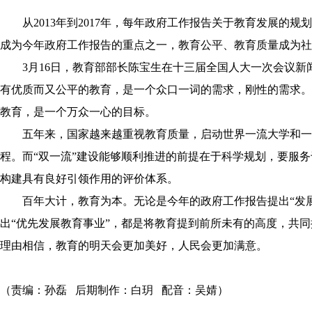
从2013年到2017年，每年政府工作报告关于教育发展的规
成为今年政府工作报告的重点之一，教育公平、教育质量成为社
3月16日，教育部部长陈宝生在十三届全国人大一次会议
有优质而又公平的教育，是一个众口一词的需求，刚性的需求。
教育，是一个万众一心的目标。
五年来，国家越来越重视教育质量，启动世界一流大学和一
程。而“双一流”建设能够顺利推进的前提在于科学规划，要服
构建具有良好引领作用的评价体系。
百年大计，教育为本。无论是今年的政府工作报告提出“发
出“优先发展教育事业”，都是将教育提到前所未有的高度，共
理由相信，教育的明天会更加美好，人民会更加满意。
（责编：孙磊 后期制作：白玥 配音：吴婧）