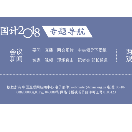
会议
要闻
直播
两会图片
中央领导下团组
新闻
独家
视频
现场直击
记者会
部长通道
版权所有 中国互联网新闻中心 电子邮件: webmaster@china.org.cn 电话: 86-10-
88828000 京ICP证 040089号 网络传播视听节目许可证号:0105123