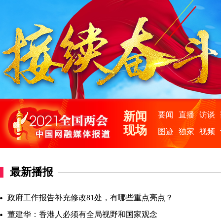
最新播报
政府工作报告补充修改81处，有哪些重点亮点？
董建华：香港人必须有全局视野和国家观念