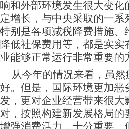
响和外部环境发生很大变化
定增长，与中央采取的一系
特别是各项减税降费措施、
降低社保费用等，都是实实
业能够正常运行非常重要的
从今年的情况来看，虽然
好。但是，国际环境更加恶
发，更对企业经营带来很大
对，按照构建新发展格局的
增强消费活力，十分重要。