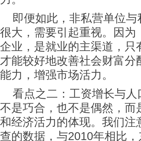
即便如此，非私营单位与
很大，需要引起重视。因为
企业，是就业的主渠道，只
才能较好地改善社会财富分
能力，增强市场活力。
看点之二：工资增长与人
不是巧合，也不是偶然，而
和经济活力的体现。我们注
查的数据，与2010年相比