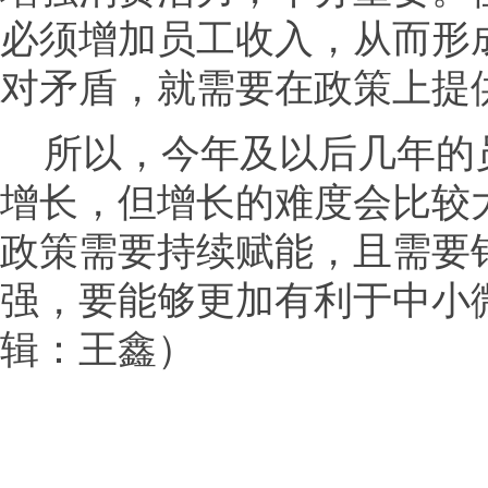
必须增加员工收入，从而形
对矛盾，就需要在政策上提
所以，今年及以后几年的
增长，但增长的难度会比较
政策需要持续赋能，且需要
强，要能够更加有利于中小
辑：王鑫）