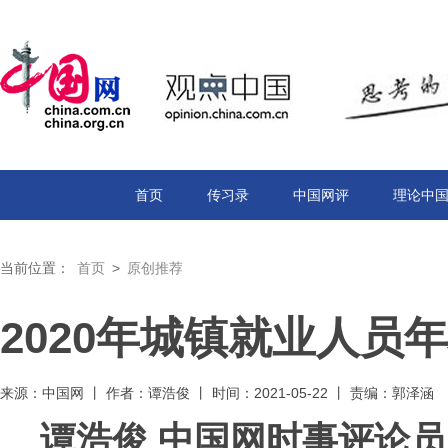
首页
传习录
中国网评
理论中
当前位置：
首页
>
原创推荐
2020年城镇就业人员
来源：中国网 丨 作者：谭浩俊 丨 时间：2021-05-22 丨 责编：郭泽涵
谭浩俊 中国网时事评论员