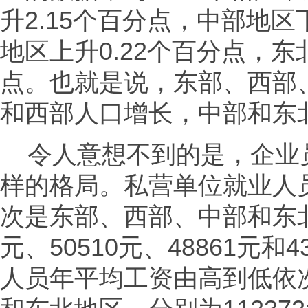
升2.15个百分点，中部地区
地区上升0.22个百分点，东
点。也就是说，东部、西部
和西部人口增长，中部和东
令人意想不到的是，企业
样的格局。私营单位就业人
次是东部、西部、中部和东北
元、50510元、48861元和
人员年平均工资由高到低依