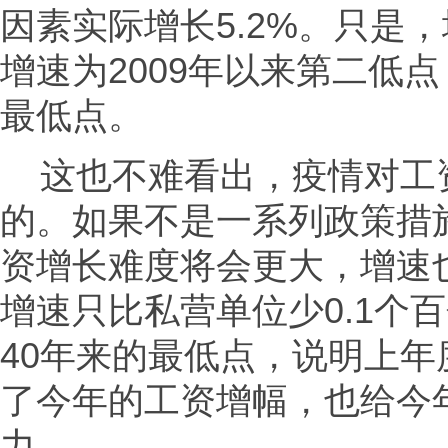
因素实际增长5.2%。只是
增速为2009年以来第二低点
最低点。
这也不难看出，疫情对工
的。如果不是一系列政策措
资增长难度将会更大，增速
增速只比私营单位少0.1个
40年来的最低点，说明上
了今年的工资增幅，也给今
力。