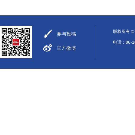
版权所有 
参与投稿
电话：86-10
官方微博