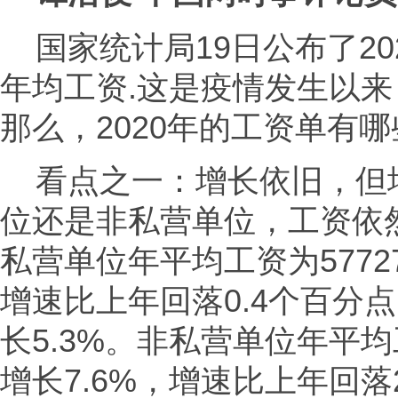
国家统计局19日公布了2
年均工资.这是疫情发生以
那么，2020年的工资单有
看点之一：增长依旧，但
位还是非私营单位，工资依
私营单位年平均工资为5772
增速比上年回落0.4个百分
长5.3%。非私营单位年平均
增长7.6%，增速比上年回落