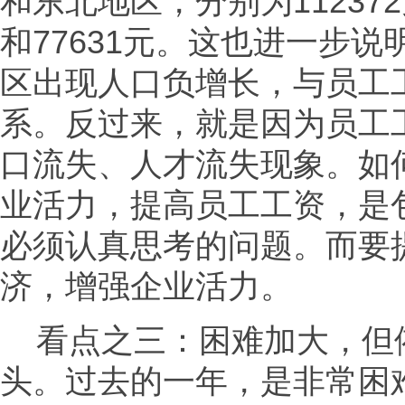
和东北地区，分别为112372元
和77631元。这也进一步
区出现人口负增长，与员工
系。反过来，就是因为员工
口流失、人才流失现象。如
业活力，提高员工工资，是
必须认真思考的问题。而要
济，增强企业活力。
看点之三：困难加大，但
头。过去的一年，是非常困