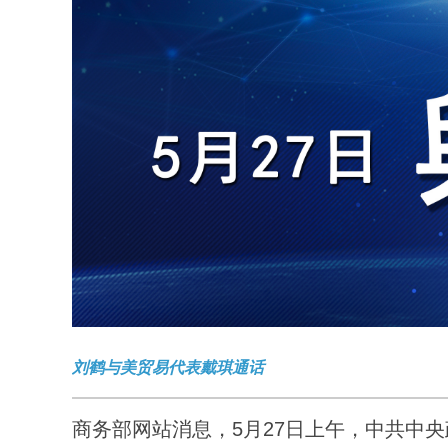
刘鹤与美贸易代表戴琪通话
商务部网站消息，5月27日上午，中共中