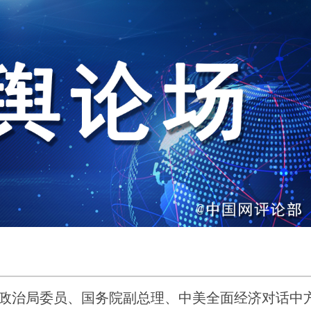
央政治局委员、国务院副总理、中美全面经济对话中