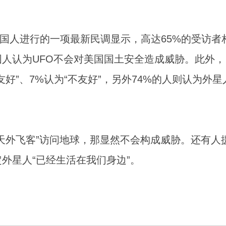
美国人进行的一项最新民调显示，高达65%的受访者
国人认为UFO不会对美国国土安全造成威胁。此外，
好”、7%认为“不友好”，另外74%的人则认为外星
天外飞客”访问地球，那显然不会构成威胁。还有人
外星人“已经生活在我们身边”。