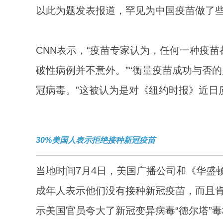
以此为题发表报道，罕见为中国疫苗做了些
CNN表示，“疫苗专家认为，任何一种疫苗
破性病例并不意外。”“衡量疫苗成功与否
冠病毒。”这被认为是对《纽约时报》近日
30%美国人表示拒绝接种新冠疫苗
当地时间7月4日，美国广播公司和《华盛
成年人表示他们没有接种新冠疫苗，而且肯
示美国官员夸大了新冠变异病毒“德尔塔”