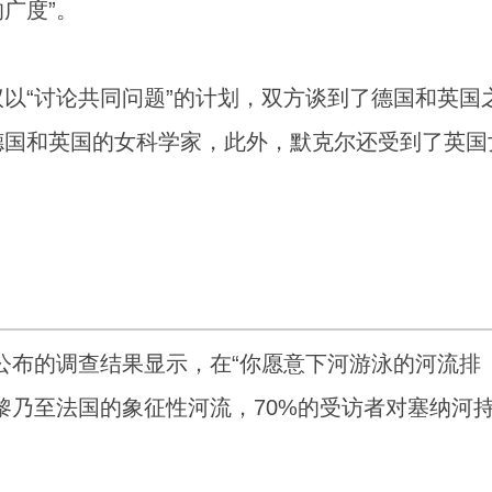
广度”。
以“讨论共同问题”的计划，双方谈到了德国和英国
德国和英国的女科学家，此外，默克尔还受到了英国
op公布的调查结果显示，在“你愿意下河游泳的河流排
黎乃至法国的象征性河流，70%的受访者对塞纳河