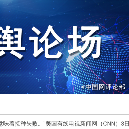
味着接种失败。”美国有线电视新闻网（CNN）3