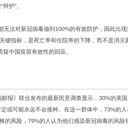
“辩护”。
都无法对新冠病毒做到100%的有效防护，因此出现
的关键指标，是死亡率和住院率的下降，而不是消灭
质疑中国疫苗有效性的回应。
顿邮报》联合发布的最新民意调查显示，30%的美国
定或可能永远不会接种。在这一群体中，73%的人
毒株的风险，79%的人认为他们感染新冠病毒的风险