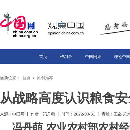
首页
传习录
中国网评
理论中
当前位置：
首页
>
原创推荐
从战略高度认识粮食安
来源：中国网 丨 作者：冯丹萌 丨 时间：2022-03-31 丨 责编：王鑫 乐
冯丹萌 农业农村部农村