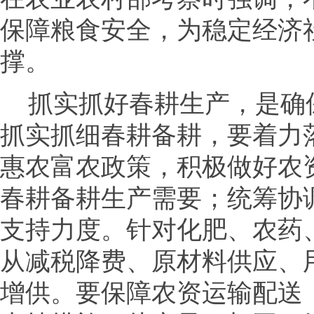
保障粮食安全，为稳定经济
撑。
抓实抓好春耕生产，是确
抓实抓细春耕备耕，要着力
惠农富农政策，积极做好农
春耕备耕生产需要；统筹协
支持力度。针对化肥、农药
从减税降费、原材料供应、
增供。要保障农资运输配送