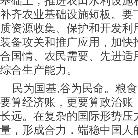
基础上，推进农田水利设施
补齐农业基础设施短板。要
质资源收集、保护和开发利
装备攻关和推广应用，加快
合国情、农民需要、先进适
综合生产能力。
民为国基,谷为民命。粮食
要算经济账，更要算政治账
长远。在复杂的国际形势压
量，形成合力，端稳中国人