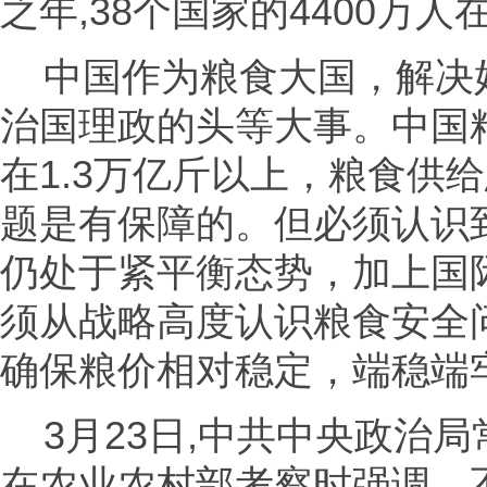
之年,38个国家的4400万
中国作为粮食大国，解决
治国理政的头等大事。中国
在1.3万亿斤以上，粮食供
题是有保障的。但必须认识
仍处于紧平衡态势，加上国
须从战略高度认识粮食安全
确保粮价相对稳定，端稳端牢
3月23日,中共中央政治
在农业农村部考察时强调，