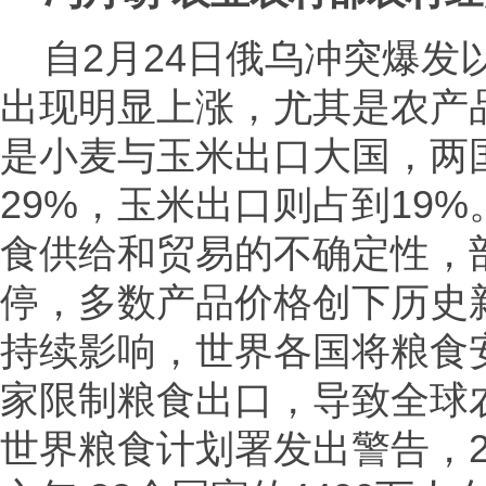
自2月24日俄乌冲突爆发
出现明显上涨，尤其是农产
是小麦与玉米出口大国，两
29%，玉米出口则占到19
食供给和贸易的不确定性，
停，多数产品价格创下历史
持续影响，世界各国将粮食
家限制粮食出口，导致全球
世界粮食计划署发出警告，2