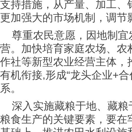
支持措施，从产量、加工、
更加强大的市场机制，调节
尊重农民意愿，因地制宜
营。加快培育家庭农场、农
作社等新型农业经营主体，
有机衔接,形成“龙头企业+合
系。
深入实施藏粮于地、藏粮
粮食生产的关键要素，要在