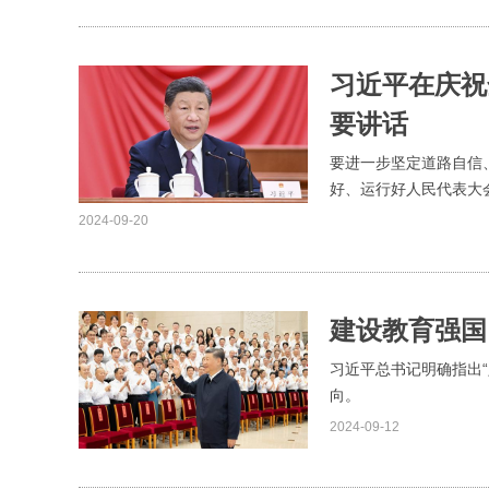
习近平在庆祝
要讲话
要进一步坚定道路自信
好、运行好人民代表大
2024-09-20
建设教育强国
习近平总书记明确指出
向。
2024-09-12