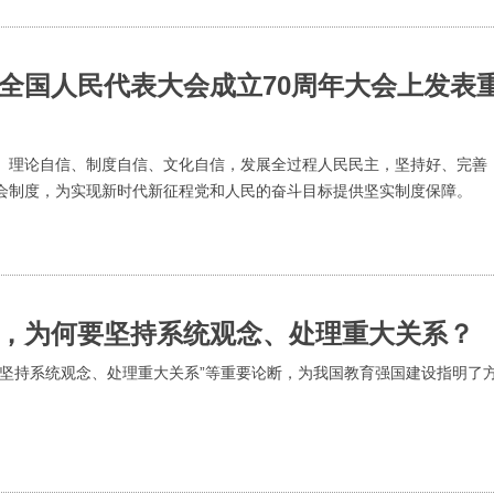
全国人民代表大会成立70周年大会上发表
、理论自信、制度自信、文化自信，发展全过程人民民主，坚持好、完善
会制度，为实现新时代新征程党和人民的奋斗目标提供坚实制度保障。
，为何要坚持系统观念、处理重大关系？
“坚持系统观念、处理重大关系”等重要论断，为我国教育强国建设指明了