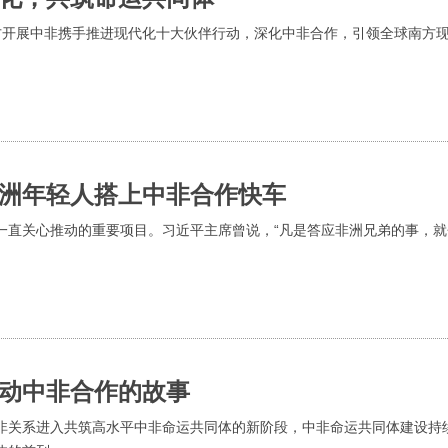
方开展中非携手推进现代化十大伙伴行动，深化中非合作，引领全球南方
洲年轻人搭上中非合作快车
一直关心推动的重要项目。习近平主席曾说，“凡是答应非洲兄弟的事，就
动中非合作的故事
非关系进入共筑高水平中非命运共同体的新阶段，中非命运共同体建设持