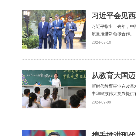
习近平会见西
习近平指出，去年，中
质量推进新领域合作。
2024-09-10
从教育大国迈
新时代教育事业在改革
中华民族伟大复兴提供
2024-09-09
携手推进现代