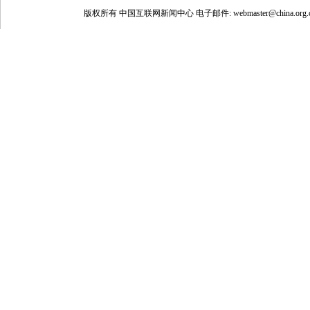
版权所有 中国互联网新闻中心 电子邮件: webmaster@china.org.c