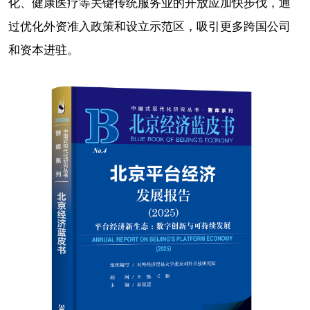
化、健康医疗等关键传统服务业的开放应加快步伐，通
过优化外资准入政策和设立示范区，吸引更多跨国公司
和资本进驻。