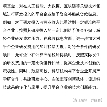
项基金，对在人工智能、大数据、区块链等关键技术领
域进行研发投入的平台企业给予资金补贴或贷款贴息。
例如，对于研发投入占营业收入比重达到一定标准的平
台企业，按照其研发投入的一定比例给予资金补贴，减
轻企业研发成本压力。在税收优惠方面，进一步加大对
平台企业研发费用的加计扣除力度，对符合条件的研发
项目，允许企业在计算应纳税所得额时，按照实际发生
的研发费用的一定比例进行扣除，提高企业技术创新的
积极性。同时，鼓励高校、科研机构与平台企业开展产
学研合作，共建研发中心、实验室等创新载体，促进科
技成果的转化与应用，提升平台企业的技术创新能力。
【责任编辑：乔娅丽】