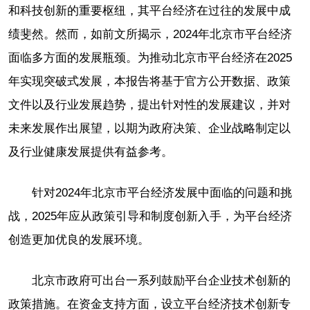
和科技创新的重要枢纽，其平台经济在过往的发展中成
绩斐然。然而，如前文所揭示，2024年北京市平台经济
面临多方面的发展瓶颈。为推动北京市平台经济在2025
年实现突破式发展，本报告将基于官方公开数据、政策
文件以及行业发展趋势，提出针对性的发展建议，并对
未来发展作出展望，以期为政府决策、企业战略制定以
及行业健康发展提供有益参考。
针对2024年北京市平台经济发展中面临的问题和挑
战，2025年应从政策引导和制度创新入手，为平台经济
创造更加优良的发展环境。
北京市政府可出台一系列鼓励平台企业技术创新的
政策措施。在资金支持方面，设立平台经济技术创新专