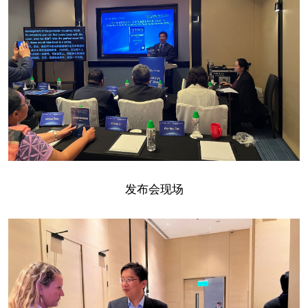
发布会现场