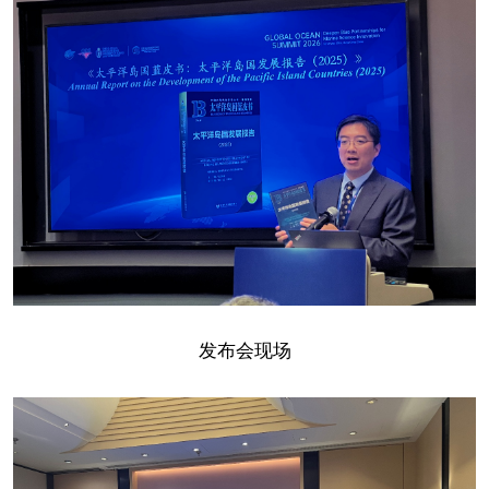
发布会现场