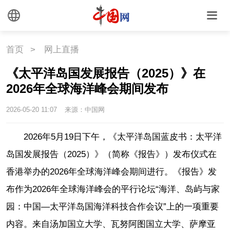
首页
>
网上直播
《太平洋岛国发展报告（2025）》在
2026年全球海洋峰会期间发布
2026-05-20 11:07
来源：中国网
2026年5月19日下午，《太平洋岛国蓝皮书：太平洋
岛国发展报告（2025）》（简称《报告》）发布仪式在
香港举办的2026年全球海洋峰会期间进行。《报告》发
布作为2026年全球海洋峰会的平行论坛“海洋、岛屿与家
园：中国—太平洋岛国海洋科技合作会议”上的一项重要
内容。来自汤加国立大学、瓦努阿图国立大学、萨摩亚