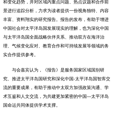
和变化趋势，并对区域内重点问题、热点议题和合作前
景进行追踪分析，力求为读者提供一份视角独特、内容
丰富、资料翔实的研究报告。报告的发布，有助于增进
中国社会对太平洋岛国发展现实的理解，也为深化中国
与太平洋岛国全面战略伙伴关系、推动双方在海洋治
理、气候变化应对、教育合作和可持续发展等领域的务
实合作提供参考。
与会嘉宾认为，《报告》是服务国家区域国别研
究、推进太平洋岛国研究和深化中国-太平洋岛国智库交
流的重要成果，有助于推动中太双方加强政策沟通、学
术互鉴和人文交流，为共建更加紧密的中国—太平洋岛
国命运共同体提供学术支撑。