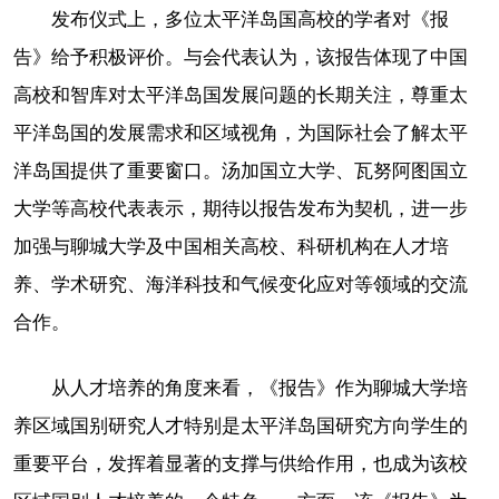
发布仪式上，多位太平洋岛国高校的学者对《报
告》给予积极评价。与会代表认为，该报告体现了中国
高校和智库对太平洋岛国发展问题的长期关注，尊重太
平洋岛国的发展需求和区域视角，为国际社会了解太平
洋岛国提供了重要窗口。汤加国立大学、瓦努阿图国立
大学等高校代表表示，期待以报告发布为契机，进一步
加强与聊城大学及中国相关高校、科研机构在人才培
养、学术研究、海洋科技和气候变化应对等领域的交流
合作。
从人才培养的角度来看，《报告》作为聊城大学培
养区域国别研究人才特别是太平洋岛国研究方向学生的
重要平台，发挥着显著的支撑与供给作用，也成为该校