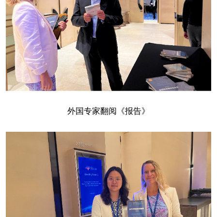
外国专家翻阅《报告》