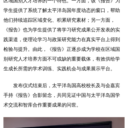
区域国别人才培养的一个特色。一方面，该《报告》为
学生提供了系统了解太平洋岛国年度动态的窗口，帮助
他们持续追踪区域变化、积累研究素材；另一方面，
《报告》也为学生提供了将学习研究成果公开发表的实
践渠道，使理论学习与政策研究能力在真实平台上得到
检验与提升。由此，《报告》正逐步成为学校在区域国
别研究人才培养方面不可或缺的重要载体，有效供给学
生成长所需的学术训练、实践机会与成果展示平台。
发布仪式结束后，太平洋岛国高校校长及与会嘉宾
手持《报告》合影留念，共同见证中国与太平洋岛国学
术交流和智库合作重要成果的问世。