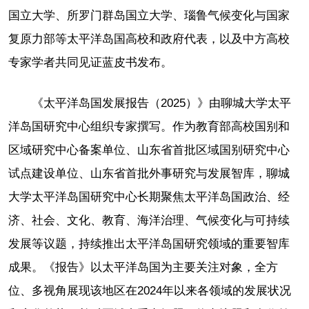
国立大学、所罗门群岛国立大学、瑙鲁气候变化与国家
复原力部等太平洋岛国高校和政府代表，以及中方高校
专家学者共同见证蓝皮书发布。
《太平洋岛国发展报告（2025）》由聊城大学太平
洋岛国研究中心组织专家撰写。作为教育部高校国别和
区域研究中心备案单位、山东省首批区域国别研究中心
试点建设单位、山东省首批外事研究与发展智库，聊城
大学太平洋岛国研究中心长期聚焦太平洋岛国政治、经
济、社会、文化、教育、海洋治理、气候变化与可持续
发展等议题，持续推出太平洋岛国研究领域的重要智库
成果。《报告》以太平洋岛国为主要关注对象，全方
位、多视角展现该地区在2024年以来各领域的发展状况