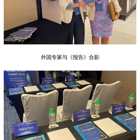
外国专家与《报告》合影