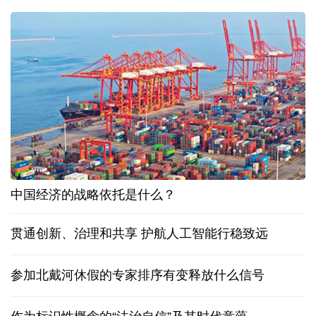
中国经济的战略依托是什么？
贯通创新、治理和共享 护航人工智能行稳致远
参加北戴河休假的专家排序有变释放什么信号