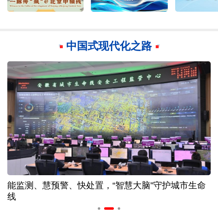
中国式现代化之路
能监测、慧预警、快处置，“智慧大脑”守护城市生命
线