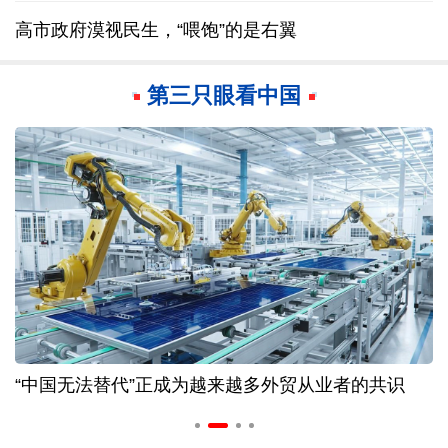
高市政府漠视民生，“喂饱”的是右翼
第三只眼看中国
“中国无法替代”正成为越来越多外贸从业者的共识