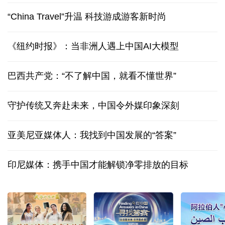
“China Travel”升温 科技游成游客新时尚
《纽约时报》：当非洲人遇上中国AI大模型
巴西共产党：“不了解中国，就看不懂世界”
守护传统又奔赴未来，中国令外媒印象深刻
亚美尼亚媒体人：我找到中国发展的“答案”
印尼媒体：携手中国才能解锁净零排放的目标