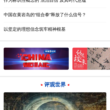
作为标识性概念的“法治自信”及其时代意蕴
中国在黄岩岛的“组合拳”释放了什么信号？
以坚定的理想信念筑牢精神根基
评观世界