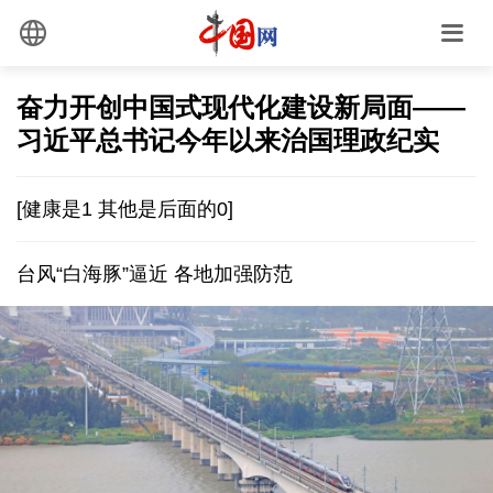
奋力开创中国式现代化建设新局面——
习近平总书记今年以来治国理政纪实
[健康是1 其他是后面的0]
台风“白海豚”逼近 各地加强防范