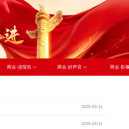
两会·读报告
两会·好声音
两会·影
2025-03-11
2025-03-11