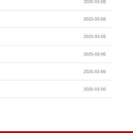
2025-03-08
2025-03-08
2025-03-06
2025-03-06
2025-03-06
2025-03-06