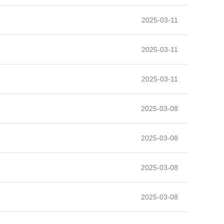
2025-03-11
2025-03-11
2025-03-11
2025-03-08
2025-03-08
2025-03-08
2025-03-08