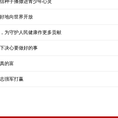
信种子播撒进青少年心灵
好地向世界开放
，为守护人民健康作更多贡献
下决心要做好的事
真的富
志强军打赢