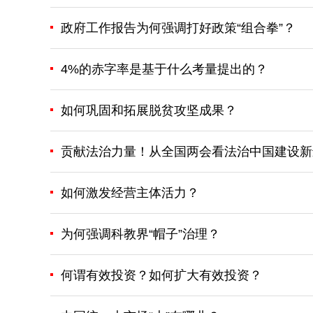
政府工作报告为何强调打好政策“组合拳”？
4%的赤字率是基于什么考量提出的？
如何巩固和拓展脱贫攻坚成果？
贡献法治力量！从全国两会看法治中国建设新
如何激发经营主体活力？
为何强调科教界“帽子”治理？
何谓有效投资？如何扩大有效投资？