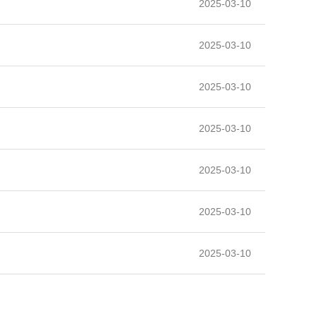
2025-03-10
2025-03-10
2025-03-10
2025-03-10
2025-03-10
2025-03-10
2025-03-10