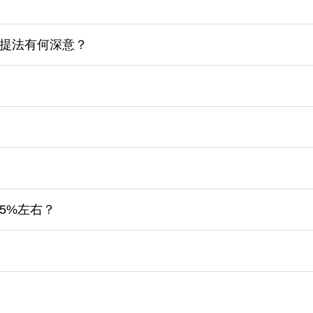
提法有何深意？
5%左右？