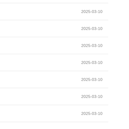
2025-03-10
2025-03-10
2025-03-10
2025-03-10
2025-03-10
2025-03-10
2025-03-10