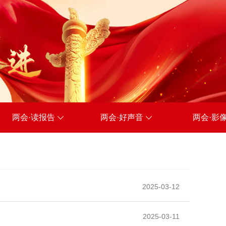
两会·读报告
两会·好声音
两会·影
2025-03-12
2025-03-11