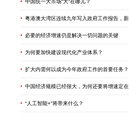
中国统一大市场“大”在哪儿？
粤港澳大湾区连续九年写入政府工作报告，新
必要的经济增速仍是解决一切问题的关键
为何要加快建设现代化产业体系？
扩大内需何以成为今年政府工作的首要任务？
中国经济规模已经很大，为何还要将增速定在
“人工智能+”将带来什么？