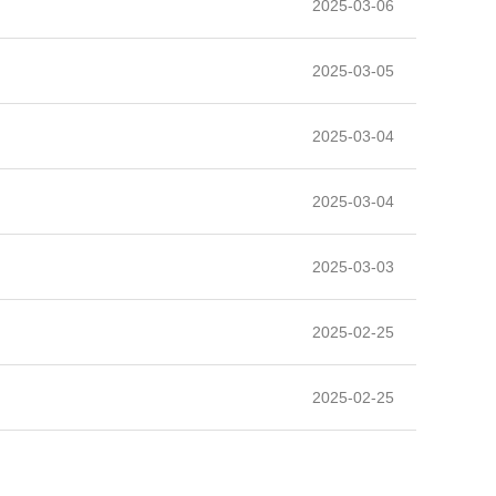
2025-03-06
2025-03-05
2025-03-04
2025-03-04
2025-03-03
2025-02-25
2025-02-25