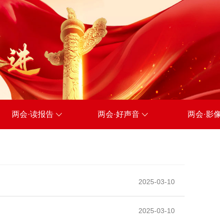
两会·读报告
两会·好声音
两会·影
2025-03-10
2025-03-10