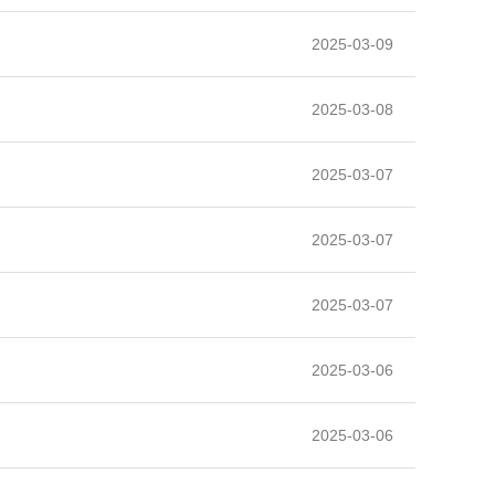
2025-03-09
2025-03-08
2025-03-07
2025-03-07
2025-03-07
2025-03-06
2025-03-06