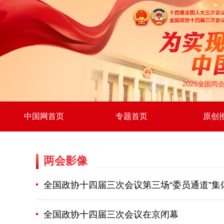
中国网首页
专题首页
原创
两会影像
全国政协十四届三次会议第三场“委员通道”集
全国政协十四届三次会议在京闭幕