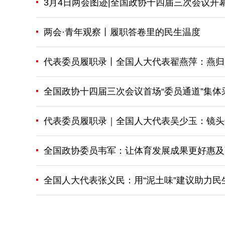
3月4日两会图迹|全国政协十四届三次会议开
两会·青年观察丨履职答卷里的民生温度
代表委员履职录丨全国人大代表翟燕萍：燕归
全国政协十四届三次会议首场“委员通道”集体
代表委员履职录｜全国人大代表吴少玉：镜头
全国政协委员韦军：让体育发展成果更好惠及
全国人大代表张义民：用“泥土味”建议助力民