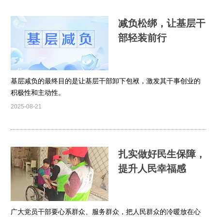
减负松绑，让基层干
部轻装前行
基层减负的最终目的是让基层干部卸下包袱，激发其干事创业的
积极性和主动性。
2025-08-21
扎实做好民生保障，
提升人民幸福感
广大党员干部要心系群众、服务群众，把人民群众的冷暖放在心