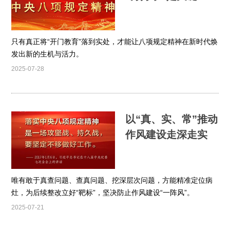
只有真正将“开门教育”落到实处，才能让八项规定精神在新时代焕
发出新的生机与活力。
2025-07-28
以“真、实、常”推动
作风建设走深走实
唯有敢于真查问题、查真问题、挖深层次问题，方能精准定位病
灶，为后续整改立好“靶标”，坚决防止作风建设“一阵风”。
2025-07-21