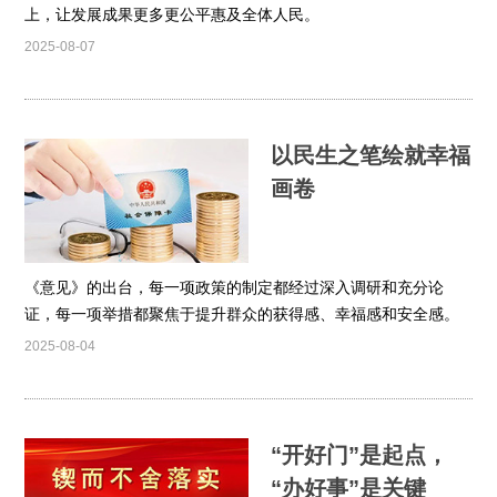
上，让发展成果更多更公平惠及全体人民。
2025-08-07
以民生之笔绘就幸福
画卷
《意见》的出台，每一项政策的制定都经过深入调研和充分论
证，每一项举措都聚焦于提升群众的获得感、幸福感和安全感。
2025-08-04
“开好门”是起点，
“办好事”是关键