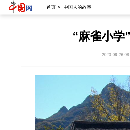
首页
>
中国人的故事
“麻雀小学
2023-09-26 08