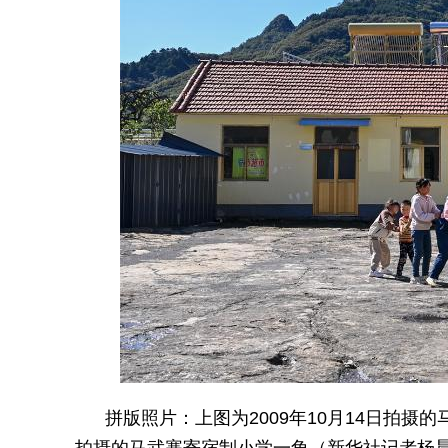
拼版照片：上图为2009年10月14日拍摄