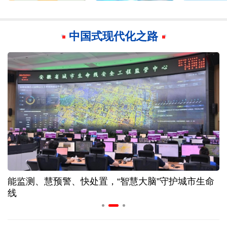
中国式现代化之路
能监测、慧预警、快处置，“智慧大脑”守护城市生命
线