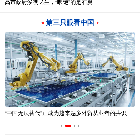
高市政府漠视民生，“喂饱”的是右翼
第三只眼看中国
“中国无法替代”正成为越来越多外贸从业者的共识