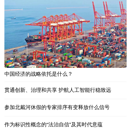
中国经济的战略依托是什么？
贯通创新、治理和共享 护航人工智能行稳致远
参加北戴河休假的专家排序有变释放什么信号
作为标识性概念的“法治自信”及其时代意蕴