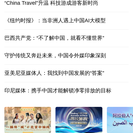
“China Travel”升温 科技游成游客新时尚
《纽约时报》：当非洲人遇上中国AI大模型
巴西共产党：“不了解中国，就看不懂世界”
守护传统又奔赴未来，中国令外媒印象深刻
亚美尼亚媒体人：我找到中国发展的“答案”
印尼媒体：携手中国才能解锁净零排放的目标