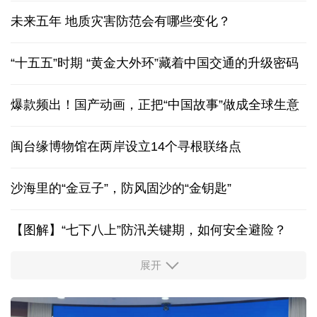
未来五年 地质灾害防范会有哪些变化？
“十五五”时期 “黄金大外环”藏着中国交通的升级密码
爆款频出！国产动画，正把“中国故事”做成全球生意
闽台缘博物馆在两岸设立14个寻根联络点
沙海里的“金豆子”，防风固沙的“金钥匙”
【图解】“七下八上”防汛关键期，如何安全避险？
展开
活力中国调研行丨安徽的定力与活力
上半年医药工业创新加速突破 研发实力不断提升