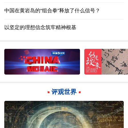
中国在黄岩岛的“组合拳”释放了什么信号？
以坚定的理想信念筑牢精神根基
评观世界