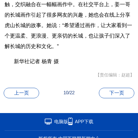
触，交织融合在一幅幅画作中。在社交平台上，姜一哥
的长城画作引起了很多网友的兴趣，她也会在线上分享
虎山长城的故事。她说：“希望通过画作，让大家看到一
个更温柔、更浪漫、更亲切的长城，也让孩子们深入了
解长城的历史和文化。”
新华社记者 杨青 摄
【责任编辑：赵超】
10/22
上一页
下一页
电脑版
APP下载