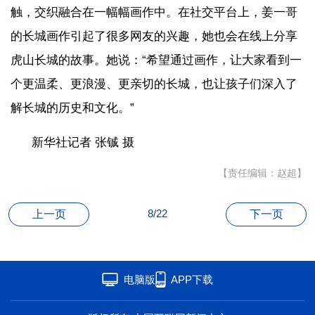
触，交织融合在一幅幅画作中。在社交平台上，姜一哥
的长城画作引起了很多网友的兴趣，她也会在线上分享
虎山长城的故事。她说：“希望通过画作，让大家看到一
个更温柔、更浪漫、更亲切的长城，也让孩子们深入了
解长城的历史和文化。”
新华社记者 张铖 摄
【责任编辑：赵超】
8/22
上一页
下一页
电脑版
APP下载