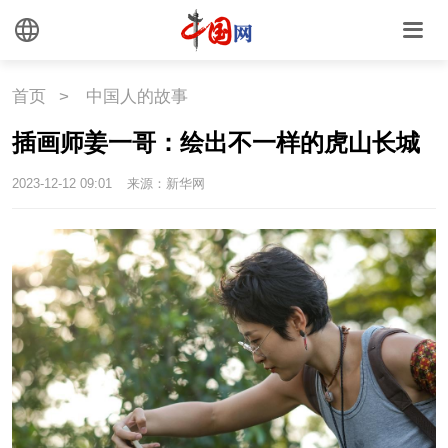
首页
>
中国人的故事
插画师姜一哥：绘出不一样的虎山长城
2023-12-12 09:01
来源：新华网