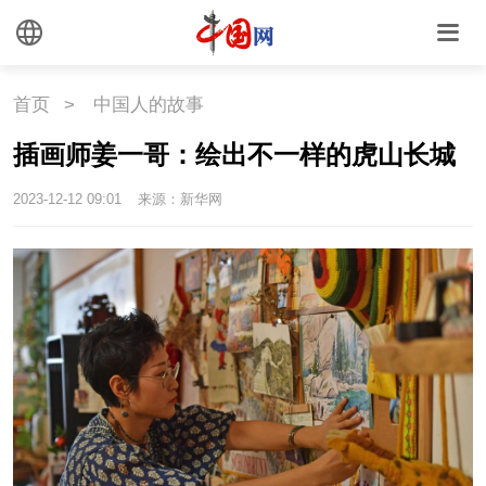
首页
>
中国人的故事
插画师姜一哥：绘出不一样的虎山长城
2023-12-12 09:01
来源：新华网