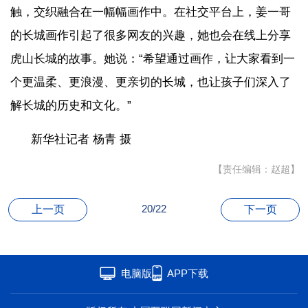
触，交织融合在一幅幅画作中。在社交平台上，姜一哥
的长城画作引起了很多网友的兴趣，她也会在线上分享
虎山长城的故事。她说：“希望通过画作，让大家看到一
个更温柔、更浪漫、更亲切的长城，也让孩子们深入了
解长城的历史和文化。”
新华社记者 杨青 摄
【责任编辑：赵超】
20/22
上一页
下一页
电脑版
APP下载