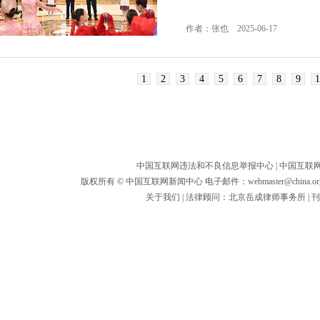
作者：张也 2025-06-17
1
2
3
4
5
6
7
8
9
1
中国互联网违法和不良信息举报中心
|
中国互联
版权所有 © 中国互联网新闻中心 电子邮件：
webmaster@china.or
关于我们
| 法律顾问：
北京岳成律师事务所
|
刊