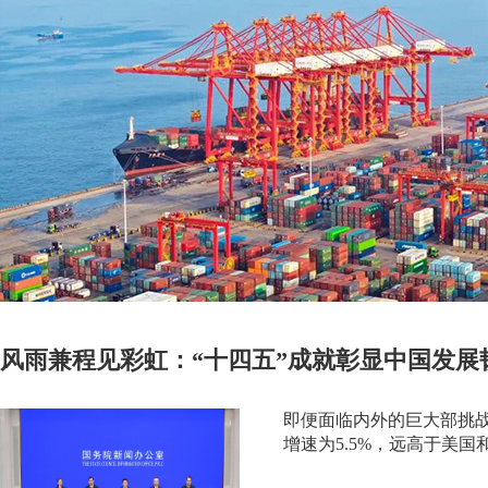
风雨兼程见彩虹：“十四五”成就彰显中国发展
即便面临内外的巨大部挑战
增速为5.5%，远高于美国