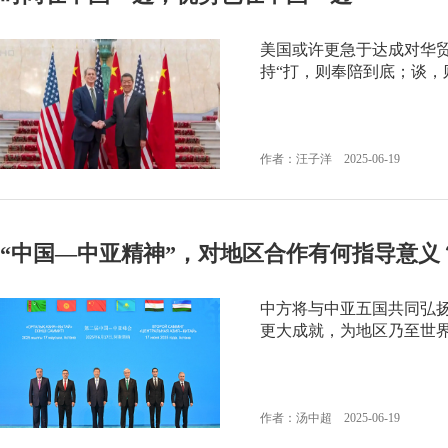
美国或许更急于达成对华
持“打，则奉陪到底；谈，
作者：汪子洋 2025-06-19
“中国—中亚精神”，对地区合作有何指导意义
中方将与中亚五国共同弘扬
更大成就，为地区乃至世
作者：汤中超 2025-06-19