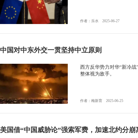
作者：乐水 2025-06-27
中国对中东外交一贯坚持中立原则
西方反华势力对华“新冷战
整体视为敌手。
作者：梅新育 2025-06-25
美国借“中国威胁论”强索军费，加速北约分崩