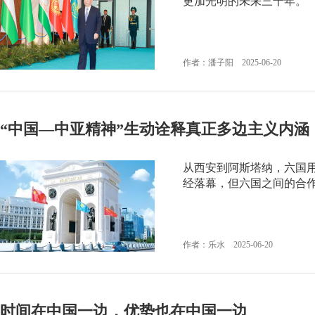
更加光明的未来三十年。
作者：潘子阳 2025-06-20
“中国—中亚精神”生动诠释真正多边主义内涵
从西安到阿斯塔纳，六国用
经落幕，但六国之间的合
作者：乐水 2025-06-20
时间在中国一边，优势也在中国一边