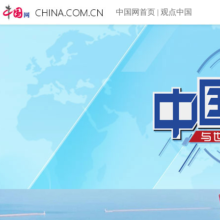
中国网首页
|
观点中国