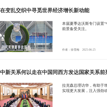
在变乱交织中寻觅世界经济增长新动能
本届夏季达沃斯专门设置“
前景备受关注。
作者：徐雪梅 2025-06-25
中新关系何以走在中国同西方发达国家关系前
拉克森总理访华，有助于增
实现更大发展，注入强劲