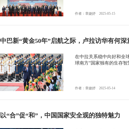
作者：章婕妤 2025-05-15
中巴新“黄金50年”启航之际，卢拉访华有何深
在中拉关系稳中向好和全
球南方”国家独有的生存智
作者：章婕妤 2025-05-14
以“合”促“和”，中国国家安全观的独特魅力