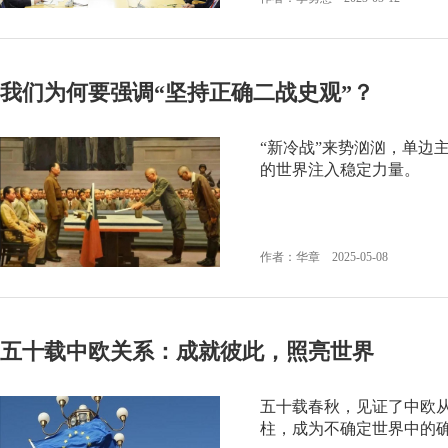
我们为何要强调“坚持正确二战史观”？
“新冷战”来势汹汹，单边
的世界注入稳定力量。
作者：华章 2025-05-08
五十载中欧关系：成就彼此，照亮世界
五十载春秋，见证了中欧从
柱，成为不确定世界中的