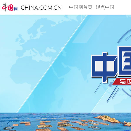
中国网首页
|
观点中国