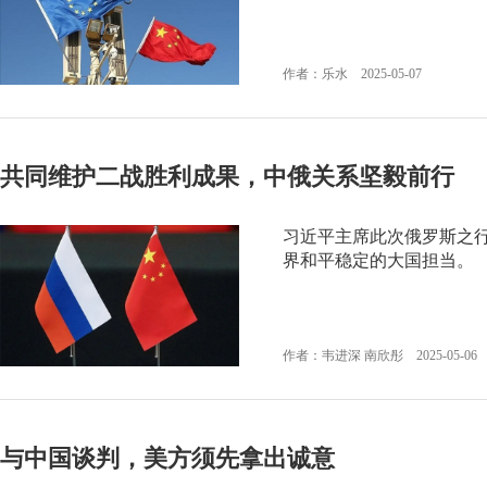
作者：乐水 2025-05-07
共同维护二战胜利成果，中俄关系坚毅前行
习近平主席此次俄罗斯之
界和平稳定的大国担当。
作者：韦进深 南欣彤 2025-05-06
与中国谈判，美方须先拿出诚意